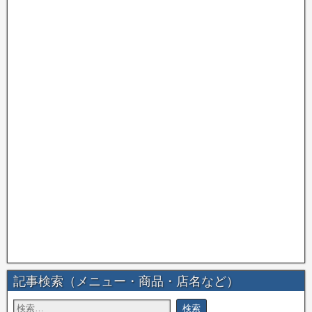
記事検索（メニュー・商品・店名など）