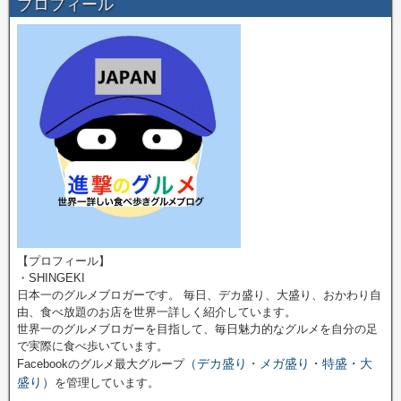
プロフィール
【プロフィール】
・SHINGEKI
日本一のグルメブロガーです。 毎日、デカ盛り、大盛り、おかわり自
由、食べ放題のお店を世界一詳しく紹介しています。
世界一のグルメブロガーを目指して、毎日魅力的なグルメを自分の足
で実際に食べ歩いています。
（デカ盛り・メガ盛り・特盛・大
Facebookのグルメ最大グループ
盛り）
を管理しています。