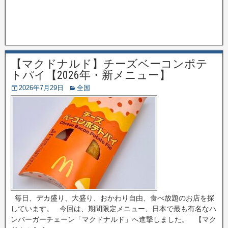
【マクドナルド】チーズベーコンポテ
トパイ【2026年・新メニュー】
2026年7月29日
全国
毎日、デカ盛り、大盛り、おかわり自由、食べ放題のお店を探
しています。 今回は、期間限定メニュー、日本で最も有名なハ
ンバーガーチェーン「マクドナルド」へ進撃しました。 【マク