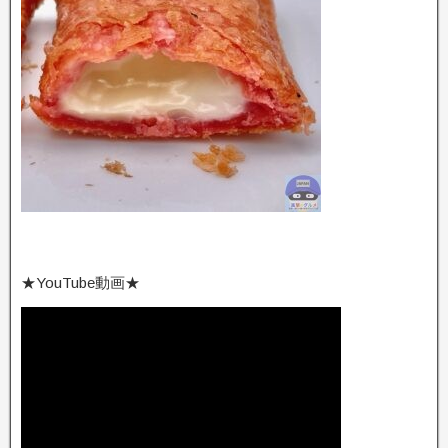
★YouTube動画★