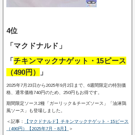
4位
「マクドナルド」
「
チキンマックナゲット・15ピース
（490円）
」
2025年7月23日から2025年9月2日まで、6週間限定の特別価
格、通常価格740円のため、250円もお得です。
期間限定ソース2種「ガーリック＆チーズソース」「油淋鶏
風ソース」も登場しました。
＜記事：
【マクドナルド】チキンマックナゲット・15ピース
（490円）【2025年7月・8月】
＞