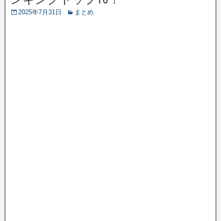
2025年7月31日
まとめ