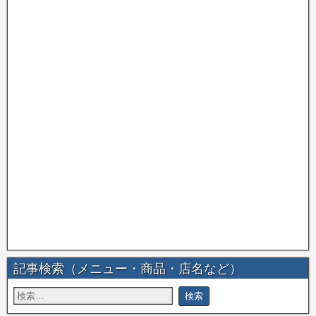
記事検索（メニュー・商品・店名など）