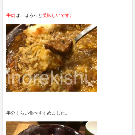
牛肉
は、ほろっと
美味しいです。
半分くらい食べすすめました。