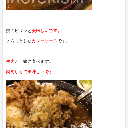
熱々ピリッと
美味しいです。
さらっとした
カレーソース
です。
牛肉
と一緒に食べます。
肉肉しくて美味しいです。