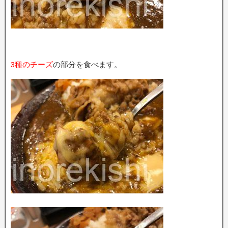
3種のチーズ
の部分を食べます。