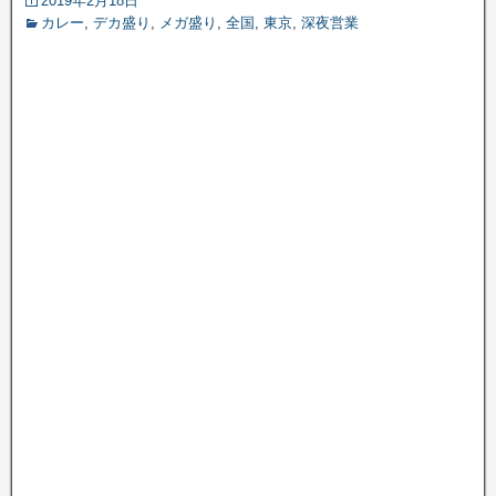
2019年2月18日
カレー
,
デカ盛り
,
メガ盛り
,
全国
,
東京
,
深夜営業