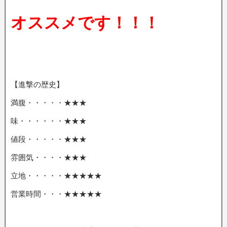
オススメです！！！
【進撃の歴史】
満腹・・・・・★★★
味・・・・・・★★★
値段・・・・・★★★
雰囲気・・・・★★★
立地・・・・・★★★★★
営業時間・・・★★★★★