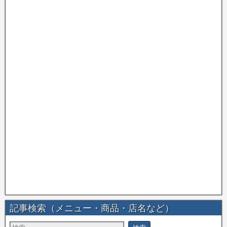
記事検索（メニュー・商品・店名など）