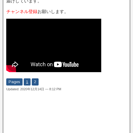
届けしています。
チャンネル登録
お願いします。
Pages
1
2
Updated: 2020年12月14日 — 8:12 PM