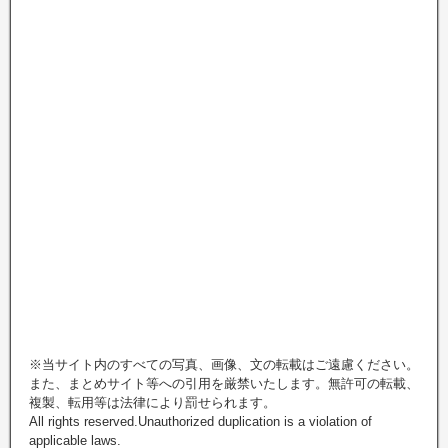
※当サイト内のすべての写真、画像、文の転載はご遠慮ください。
また、まとめサイト等への引用を厳禁いたします。無許可の転載、
複製、転用等は法律により罰せられます。
All rights reserved.Unauthorized duplication is a violation of
applicable laws.