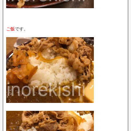
ご飯
です。