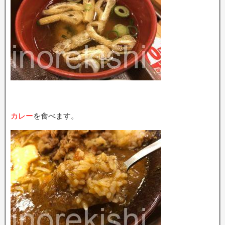
カレー
を食べます。