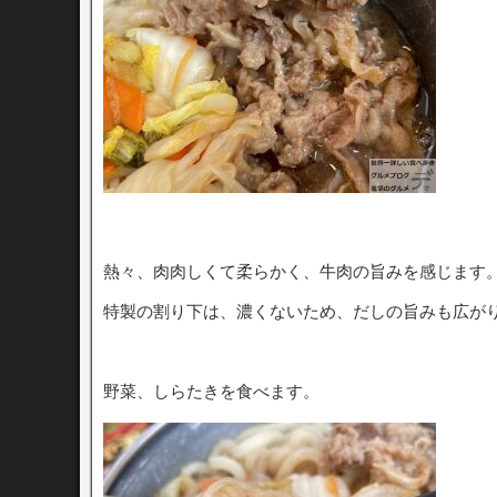
熱々、肉肉しくて柔らかく、牛肉の旨みを感じます
特製の割り下は、濃くないため、だしの旨みも広が
野菜、しらたきを食べます。