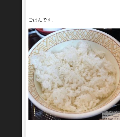
ごはんです。