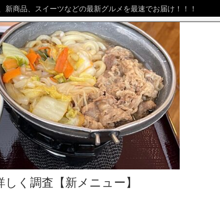
、新商品、スイーツなどの最新グルメを最速でお届け！！！
詳しく調査【新メニュー】