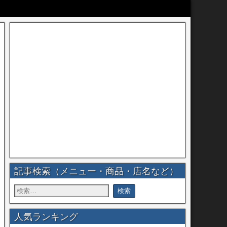
記事検索（メニュー・商品・店名など）
人気ランキング