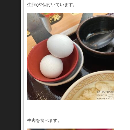
生卵が2個付いています。
牛肉を食べます。