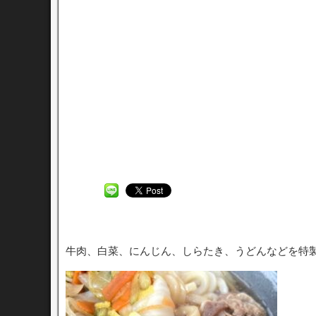
牛肉、白菜、にんじん、しらたき、うどんなどを特