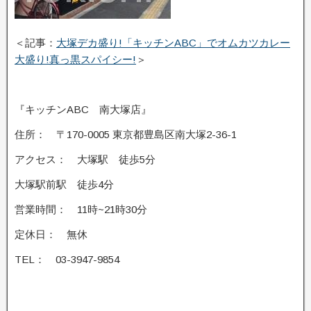
＜記事：
大塚デカ盛り!「キッチンABC」でオムカツカレー
大盛り!真っ黒スパイシー!
＞
『キッチンABC 南大塚店』
住所： 〒170-0005 東京都豊島区南大塚2-36-1
アクセス： 大塚駅 徒歩5分
大塚駅前駅 徒歩4分
営業時間： 11時~21時30分
定休日： 無休
TEL： 03-3947-9854