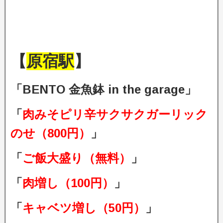
【
原宿駅
】
「BENTO 金魚鉢 in the garage」
「
肉みそピリ辛サクサクガーリック
のせ（800円）
」
「
ご飯大盛り（無料）
」
「
肉増し（100円）
」
「
キャベツ増し（50円）
」