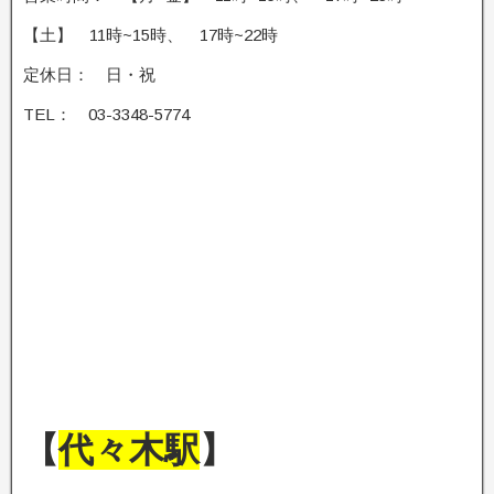
【土】 11時~15時、 17時~22時
定休日： 日・祝
TEL： 03-3348-5774
【
代々木駅
】