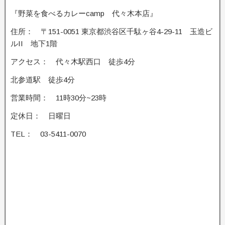
『野菜を食べるカレーcamp 代々木本店』
住所： 〒151-0051 東京都渋谷区千駄ヶ谷4-29-11 玉造ビ
ルII 地下1階
アクセス： 代々木駅西口 徒歩4分
北参道駅 徒歩4分
営業時間： 11時30分~23時
定休日： 日曜日
TEL： 03-5411-0070