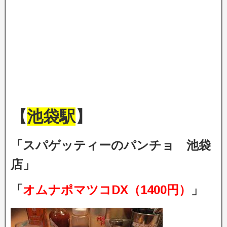
【
池袋駅
】
「スパゲッティーのパンチョ 池袋
店」
「
オムナポマツコDX（1400円）
」