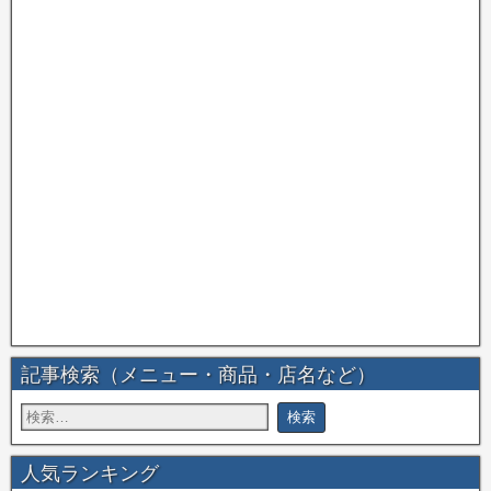
記事検索（メニュー・商品・店名など）
人気ランキング