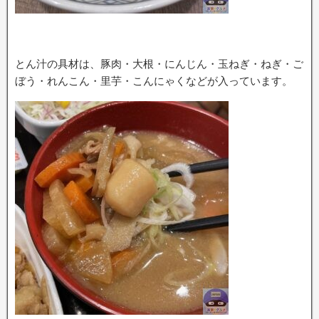
とん汁の具材は、豚肉・大根・にんじん・玉ねぎ・ねぎ・ご
ぼう・れんこん・里芋・こんにゃくなどが入っています。