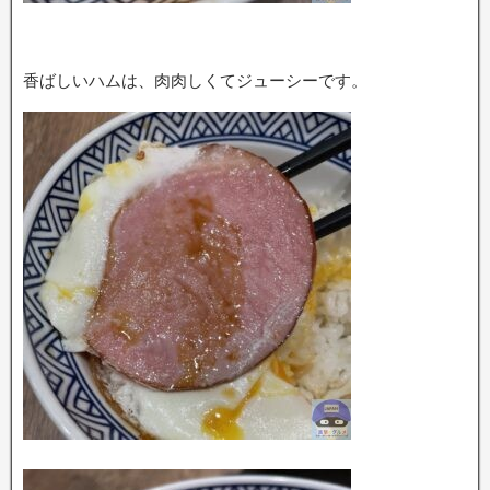
香ばしいハムは、肉肉しくてジューシーです。