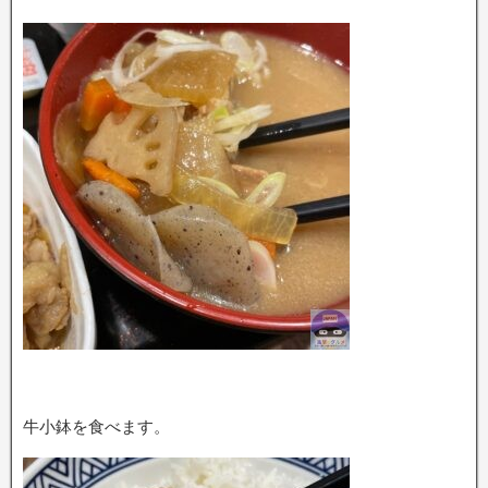
牛小鉢を食べます。