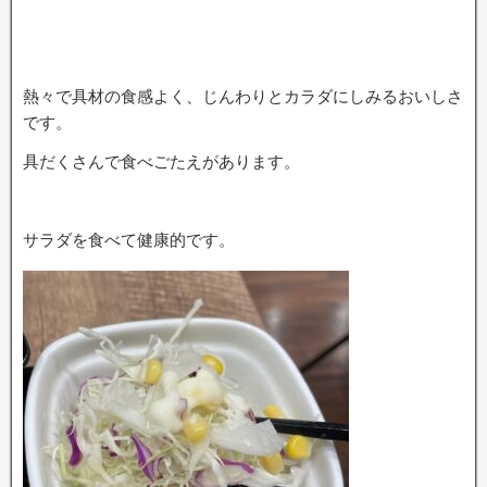
熱々で具材の食感よく、じんわりとカラダにしみるおいしさ
です。
具だくさんで食べごたえがあります。
サラダを食べて健康的です。