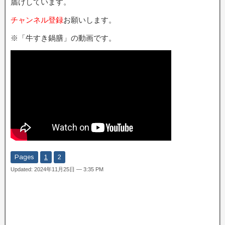
届けしています。
チャンネル登録
お願いします。
※「牛すき鍋膳」の動画です。
Pages
1
2
Updated: 2024年11月25日 — 3:35 PM