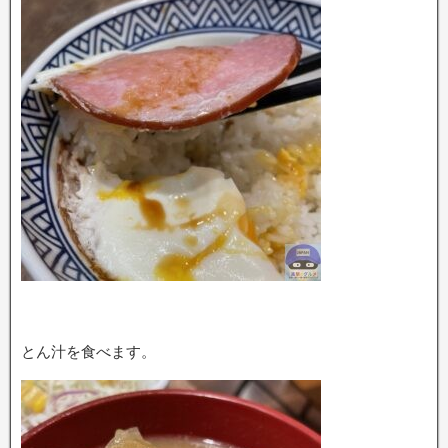
とん汁を食べます。