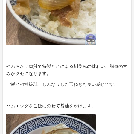
やわらかい肉質で特製たれによる馴染みの味わい、脂身の甘
みがクセになります。
ご飯と相性抜群、しんなりした玉ねぎも良い感じです。
ハムエッグをご飯にのせて醤油をかけます。