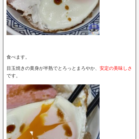
食べます。
目玉焼きの黄身が半熟でとろっとまろやか、
安定の美味しさ
です。