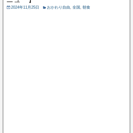
2024年11月25日
おかわり自由
,
全国
,
朝食