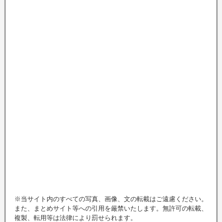
※当サイト内のすべての写真、画像、文の転載はご遠慮ください。
また、まとめサイト等への引用を厳禁いたします。無許可の転載、
複製、転用等は法律により罰せられます。