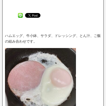
ハムエッグ、牛小鉢、サラダ、ドレッシング、とん汁、ご飯
の組み合わせです。