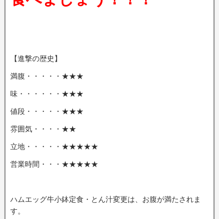
【進撃の歴史】
満腹・・・・・★★★
味・・・・・・★★★
値段・・・・・★★★
雰囲気・・・・★★
立地・・・・・★★★★★
営業時間・・・★★★★★
ハムエッグ牛小鉢定食・とん汁変更は、お腹が満たされま
す。