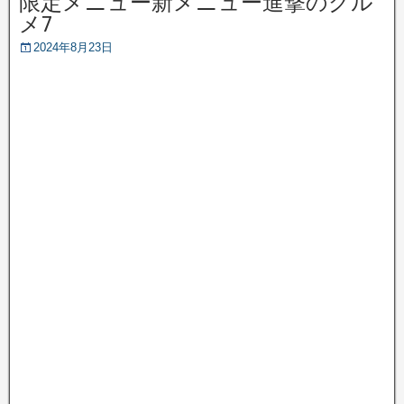
限定メニュー新メニュー進撃のグル
メ7
2024年8月23日