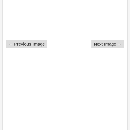
← Previous Image
Next Image →