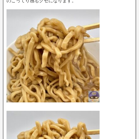
のこってり感もクセになります。