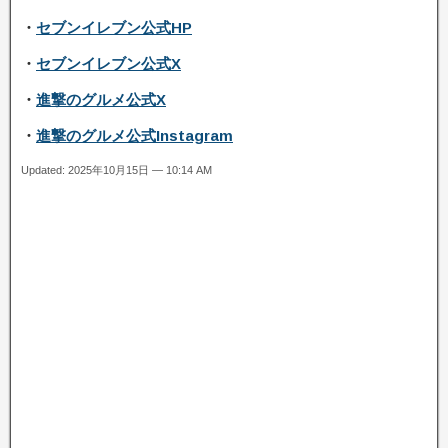
・
セブンイレブン公式HP
・
セブンイレブン公式X
・
進撃のグルメ公式X
・
進撃のグルメ公式Instagram
Updated: 2025年10月15日 — 10:14 AM