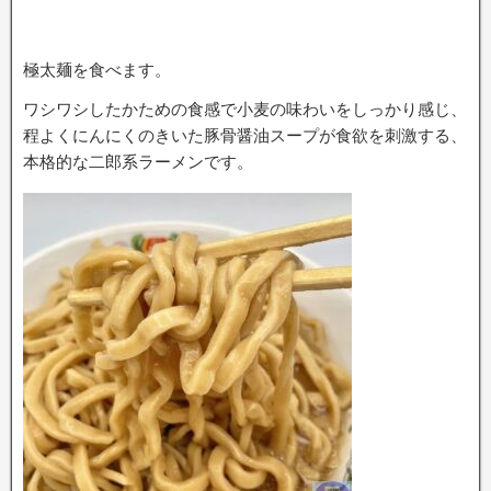
極太麺を食べます。
ワシワシしたかための食感で小麦の味わいをしっかり感じ、
程よくにんにくのきいた豚骨醤油スープが食欲を刺激する、
本格的な二郎系ラーメンです。