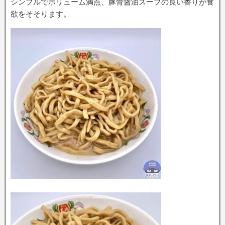
シンプルでボリューム満点、豚骨醤油スープの良い香りが食
欲をそそります。