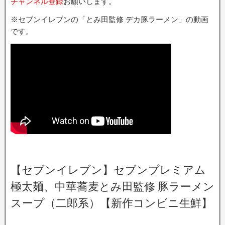
チャンネル登録
お願いします。
※セブンイレブンの「とみ田監修 デカ豚ラーメン」の動画
です。
【セブンイレブン】セブンプレミアム
極太麺、中華蕎麦とみ田監修 豚ラーメン
スープ（二郎系）【新作コンビニ生鮮】