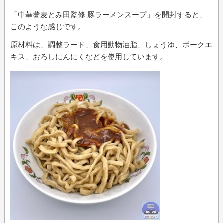
「中華蕎麦とみ田監修 豚ラーメンスープ」を開封すると、
このような感じです。
原材料は、調整ラード、食用動物油脂、しょうゆ、ポークエ
キス、おろしにんにくなどを使用しています。