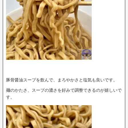
豚骨醤油スープを飲んで、まろやかさと塩気も良いです。
麺のかたさ、スープの濃さを好みで調整できるのが嬉しいで
す。