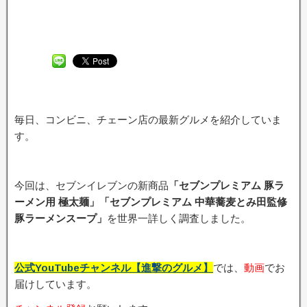
毎日、コンビニ、チェーン店の最新グルメを紹介していま
す。
今回は、セブンイレブンの新商品
「セブンプレミアム 豚ラ
ーメン用 極太麺」「セブンプレミアム 中華蕎麦とみ田監修
豚ラーメンスープ」
を世界一詳しく調査しました。
公式YouTubeチャンネル【進撃のグルメ】
では、
動画
でお
届けしています。