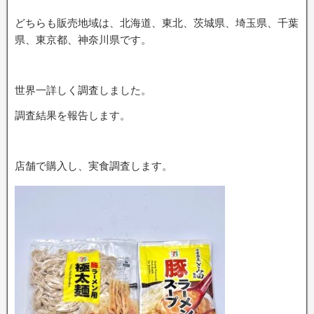
どちらも販売地域は、北海道、東北、茨城県、埼玉県、千葉
県、東京都、神奈川県です。
世界一詳しく調査しました。
調査結果を報告します。
店舗で購入し、実食調査します。