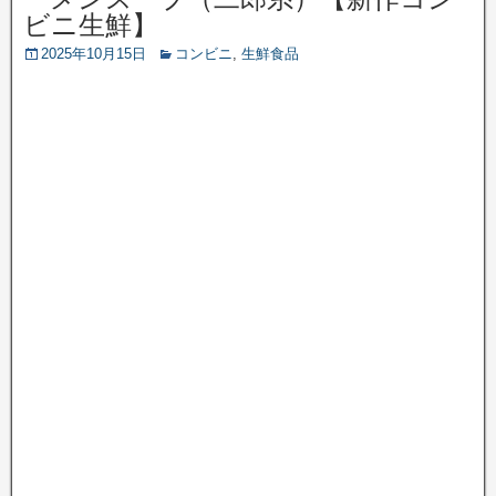
ビニ生鮮】
2025年10月15日
コンビニ
,
生鮮食品