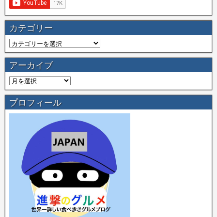
カテゴリー
アーカイブ
プロフィール