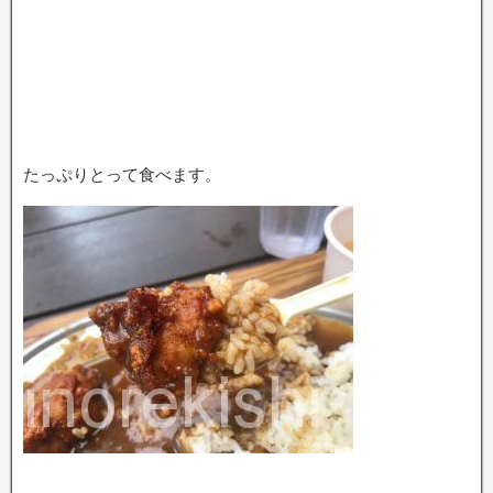
たっぷりとって食べます。