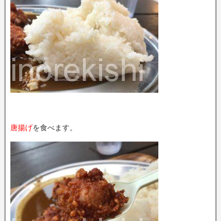
唐揚げ
を食べます。