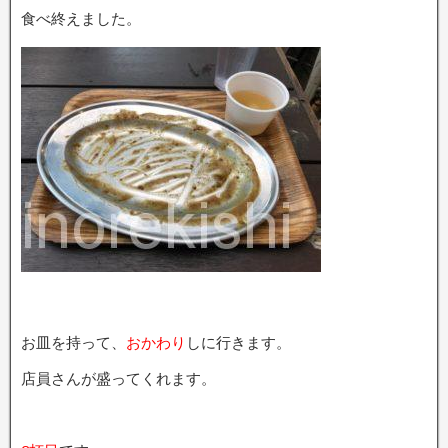
食べ終えました。
お皿を持って、
おかわり
しに行きます。
店員さんが盛ってくれます。