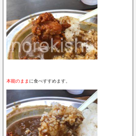
本能のまま
に食べすすめます。