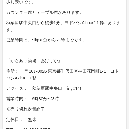
少し安いです。
カウンター席とテーブル席があります。
秋葉原駅中央口から徒歩1分、ヨドバシAkibaの1階にありま
す。
営業時間は、9時30分から23時までです。
『からあげ酒場 あげばか』
住所： 〒101-0028 東京都千代田区神田花岡町1-1 ヨド
バシAkiba 1階
アクセス： 秋葉原駅中央口 徒歩1分
営業時間： 9時30分~23時
※売り切れ次第終了
定休日： 無休