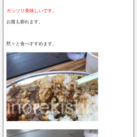
ガッツリ美味しいです。
お腹も膨れます。
黙々と食べすすめます。