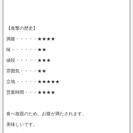
【進撃の歴史】
満腹・・・・・★★★★
味・・・・・・★★
値段・・・・・★★★
雰囲気・・・・★★
立地・・・・・★★★★★
営業時間・・・★★★★
食べ放題のため、お腹が満たされます。
美味しいです。