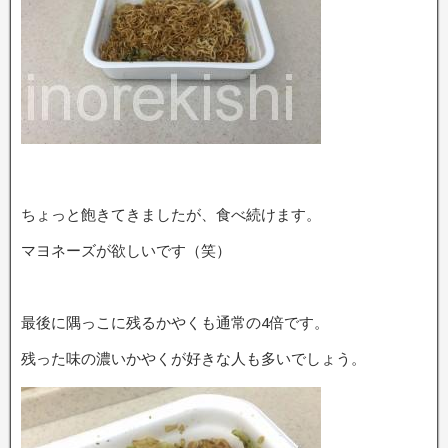
ちょっと飽きてきましたが、食べ続けます。
マヨネーズが欲しいです（笑）
最後に隅っこに残るかやくも通常の4倍です。
残った味の濃いかやくが好きな人も多いでしょう。