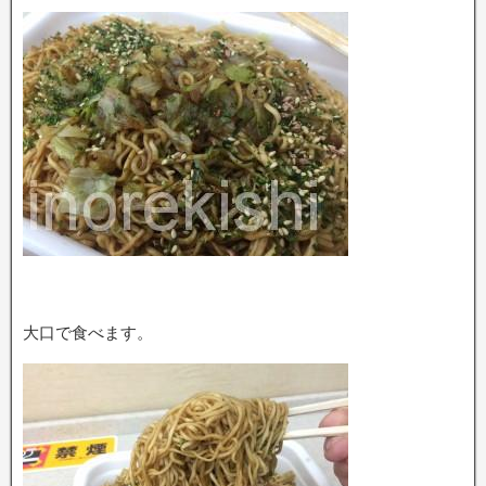
大口で食べます。