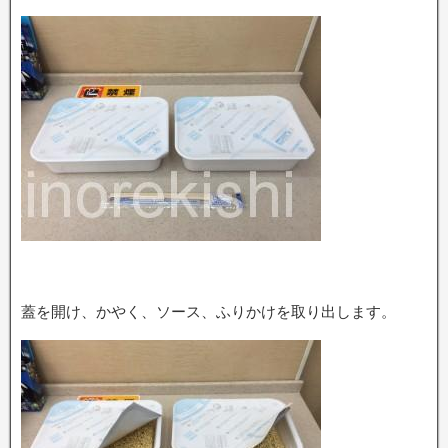
蓋を開け、かやく、ソース、ふりかけを取り出します。