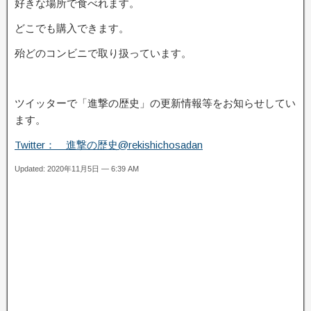
好きな場所で食べれます。
どこでも購入できます。
殆どのコンビニで取り扱っています。
ツイッターで「進撃の歴史」の更新情報等をお知らせしてい
ます。
Twitter： 進撃の歴史@rekishichosadan
Updated: 2020年11月5日 — 6:39 AM