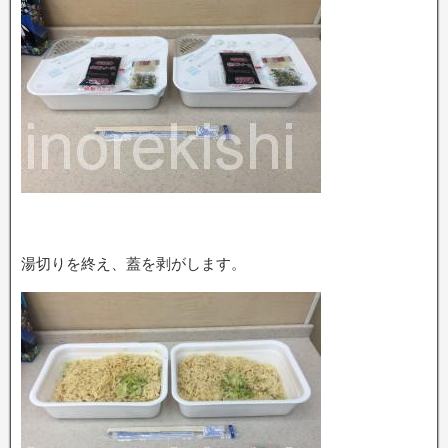
湯切りを終え、蓋を剥がします。