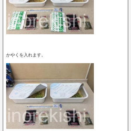
かやくを入れます。