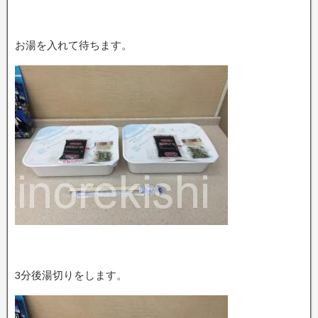
お湯を入れて待ちます。
3分後湯切りをします。