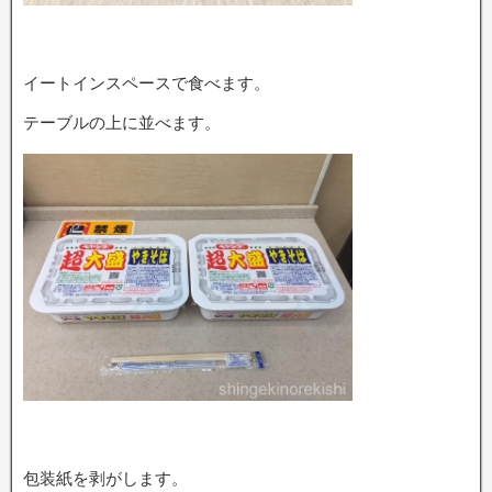
イートインスペースで食べます。
テーブルの上に並べます。
包装紙を剥がします。