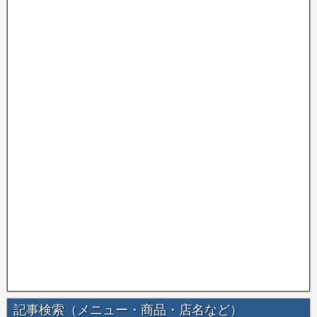
記事検索（メニュー・商品・店名など）