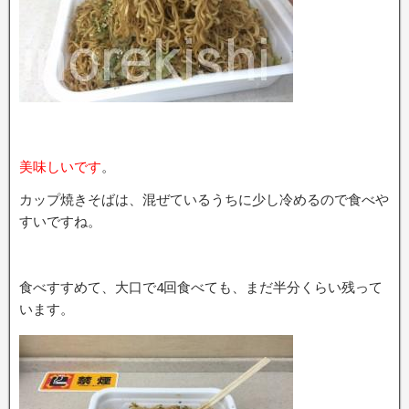
美味しいです
。
カップ焼きそばは、混ぜているうちに少し冷めるので食べや
すいですね。
食べすすめて、大口で4回食べても、まだ半分くらい残って
います。