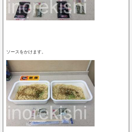
ソースをかけます。