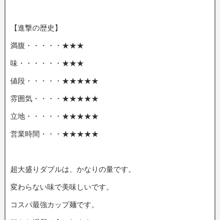
【進撃の歴史】
満腹・・・・・★★★
味・・・・・・★★★
値段・・・・・★★★★★
雰囲気・・・・★★★★★
立地・・・・・★★★★★
営業時間・・・★★★★★
超大盛りダブルは、かなりの量です。
変わらない味で美味しいです。
コスパ最強カップ麺です。