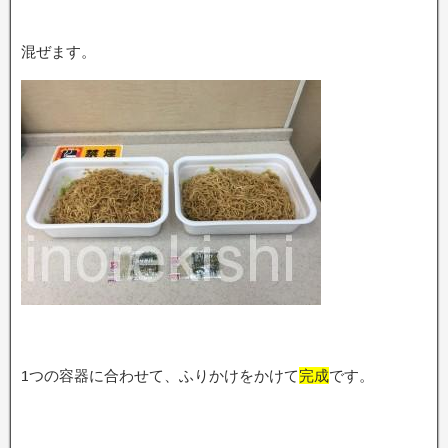
混ぜます。
1つの容器に合わせて、ふりかけをかけて
完成
です。