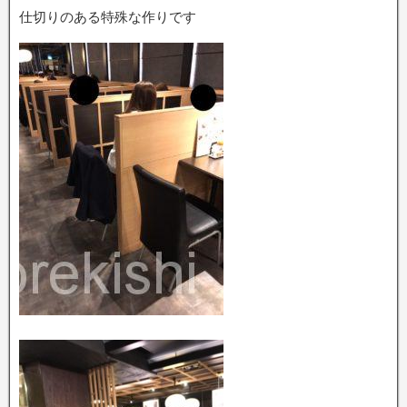
仕切りのある特殊な作りです