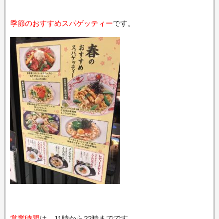
季節のおすすめスパゲッティー
です。
営業時間
は、11時から22時までです。