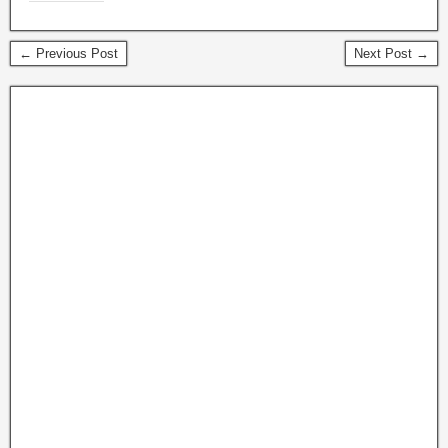
← Previous Post
Next Post →