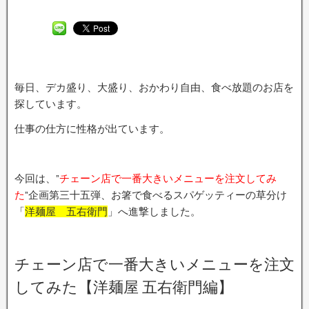
毎日、デカ盛り、大盛り、おかわり自由、食べ放題のお店を
探しています。
仕事の仕方に性格が出ています。
今回は、”
チェーン店で一番大きいメニューを注文してみ
た
”企画第三十五弾、お箸で食べるスパゲッティーの草分け
「
洋麺屋 五右衛門
」へ進撃しました。
チェーン店で一番大きいメニューを注文
してみた【洋麺屋 五右衛門編】