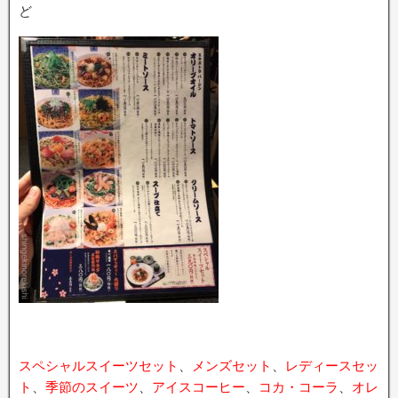
ど
スペシャルスイーツセット
、
メンズセット
、
レディースセッ
ト
、
季節のスイーツ
、
アイスコーヒー
、
コカ・コーラ
、
オレ