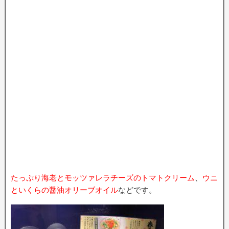
たっぷり海老とモッツァレラチーズのトマトクリーム
、
ウニ
といくらの醤油オリーブオイル
などです。