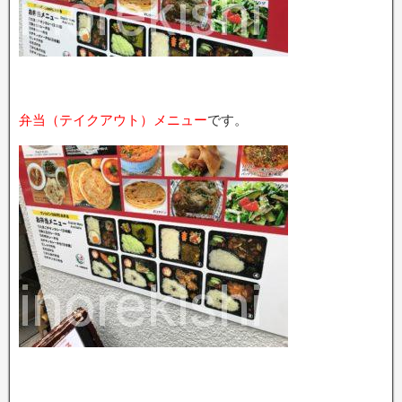
弁当（テイクアウト）メニュー
です。