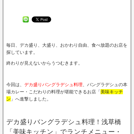
毎日、デカ盛り、大盛り、おかわり自由、食べ放題のお店を
探しています。
終わりが見えないからうつむきます。
今回は、
デカ盛りバングラデシュ料理
、バングラデシュの本
場カレー・こだわりの料理が堪能できるお店「
美味キッチ
ン
」へ進撃しました。
デカ盛りバングラデシュ料理！浅草橋
「美味キッチン」でランチメニュー・