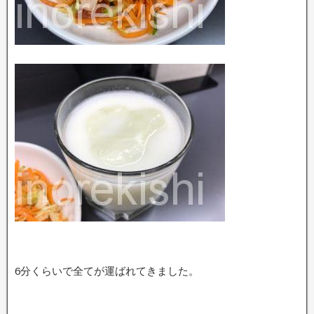
6分くらいで全てが運ばれてきました。