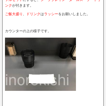
ンク
が付きます。
ご飯大盛り
、
ドリンク
は
ラッシー
をお願いしました。
カウンターの上の様子です。