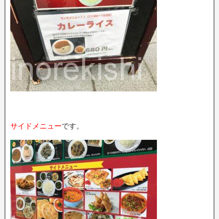
サイドメニュー
です。