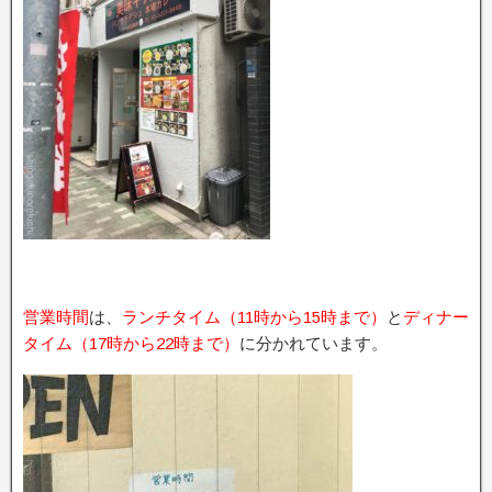
営業時間
は、
ランチタイム（11時から15時まで）
と
ディナー
タイム（17時から22時まで）
に分かれています。