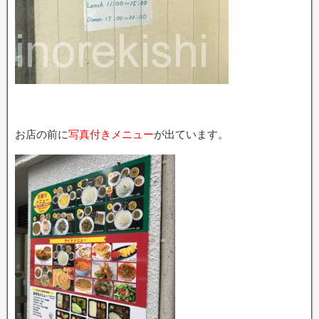
お店の前に
写真付きメニュー
が出ています。