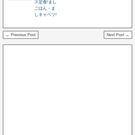
ス定食!まし
ごはん・ま
しキャベツ!
← Previous Post
Next Post →