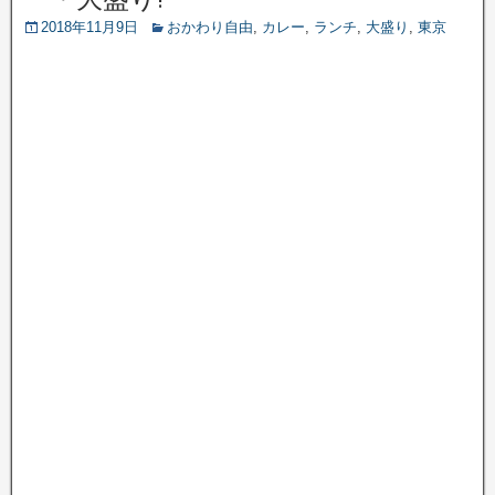
2018年11月9日
おかわり自由
,
カレー
,
ランチ
,
大盛り
,
東京