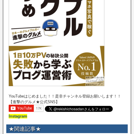
YouTubeはじめました！！是非チャンネル登録お願いします！！
【進撃のグルメ★公式SNS】
Instagram
★関連記事★