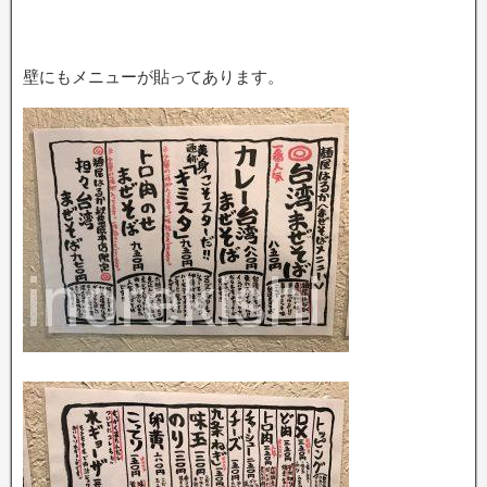
壁にもメニューが貼ってあります。