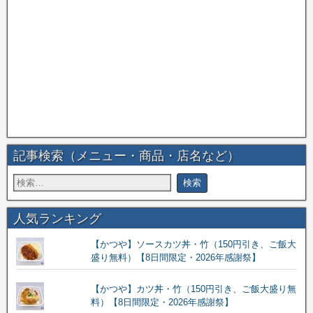
記事検索（メニュー・商品・店名など）
人気ランキング
【かつや】ソースカツ丼・竹（150円引き、ご飯大
盛り無料）【8日間限定・2026年感謝祭】
【かつや】カツ丼・竹（150円引き、ご飯大盛り無
料）【8日間限定・2026年感謝祭】