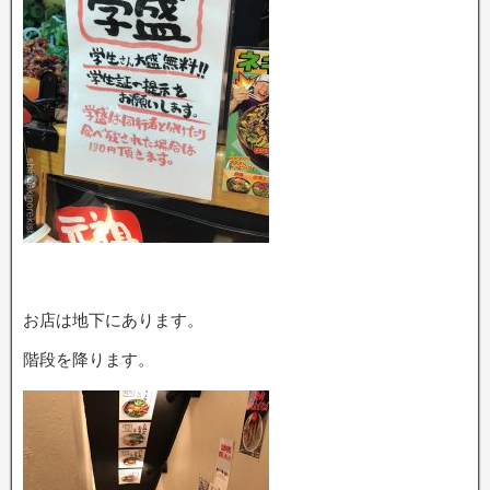
お店は地下にあります。
階段を降ります。