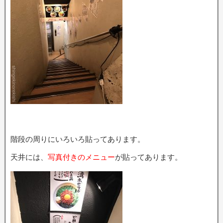
階段の周りにいろいろ貼ってあります。
天井には、
写真付きのメニュー
が貼ってあります。