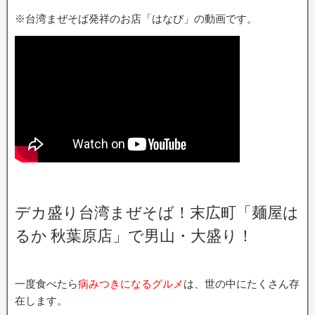
※台湾まぜそば発祥のお店「はなび」の動画です。
デカ盛り台湾まぜそば！末広町「麺屋は
るか 秋葉原店」で男山・大盛り！
一度食べたら
病みつきになるグルメ
は、世の中にたくさん存
在します。