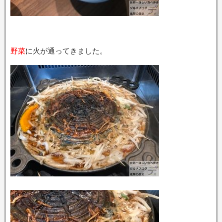
野菜
に火が通ってきました。