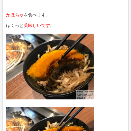
かぼちゃ
を食べます。
ほくっと
美味しいです。