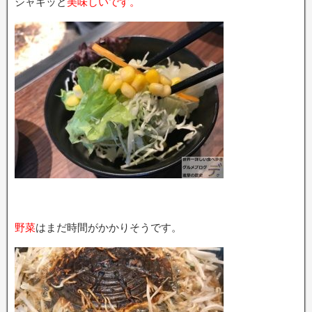
シャキッと
美味しいです。
野菜
はまだ時間がかかりそうです。