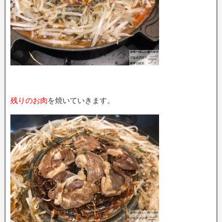
残りのお肉
を焼いていきます。