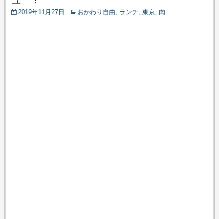
2019年11月27日
おかわり自由
,
ランチ
,
東京
,
肉