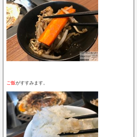
ご飯
がすすみます。