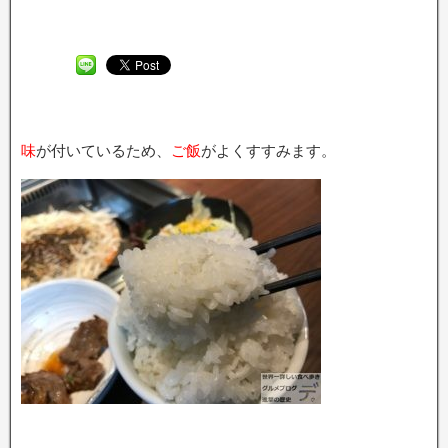
味
が付いているため、
ご飯
がよくすすみます。