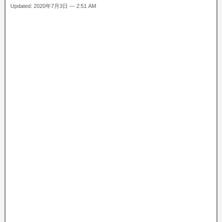
Updated: 2020年7月3日 — 2:51 AM