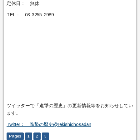
定休日： 無休
TEL： 03-3255-2989
ツイッターで「進撃の歴史」の更新情報等をお知らせしてい
ます。
Twitter： 進撃の歴史@rekishichosadan
Pages
1
2
3