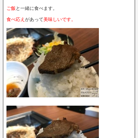
ご飯
と一緒に食べます。
食べ応え
があって
美味しいです。