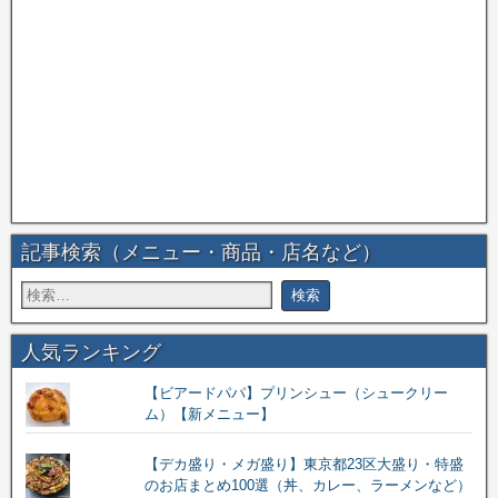
記事検索（メニュー・商品・店名など）
人気ランキング
【ビアードパパ】プリンシュー（シュークリー
ム）【新メニュー】
【デカ盛り・メガ盛り】東京都23区大盛り・特盛
のお店まとめ100選（丼、カレー、ラーメンなど）