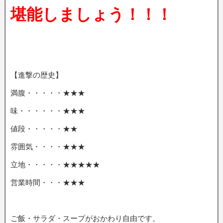
堪能しましょう！！！
【進撃の歴史】
満腹・・・・・★★★
味・・・・・・★★★
値段・・・・・★★
雰囲気・・・・★★★
立地・・・・・★★★★★
営業時間・・・★★★
ご飯・サラダ・スープがおかわり自由です。