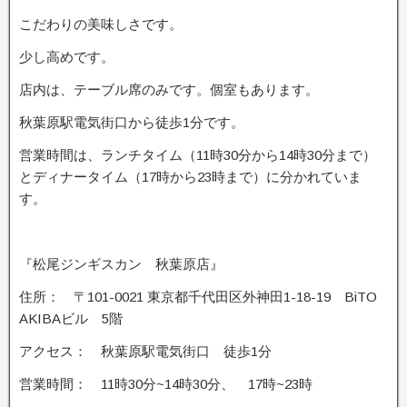
こだわりの美味しさです。
少し高めです。
店内は、テーブル席のみです。個室もあります。
秋葉原駅電気街口から徒歩1分です。
営業時間は、ランチタイム（11時30分から14時30分まで）
とディナータイム（17時から23時まで）に分かれていま
す。
『松尾ジンギスカン 秋葉原店』
住所： 〒101-0021 東京都千代田区外神田1-18-19 BiTO
AKIBAビル 5階
アクセス： 秋葉原駅電気街口 徒歩1分
営業時間： 11時30分~14時30分、 17時~23時