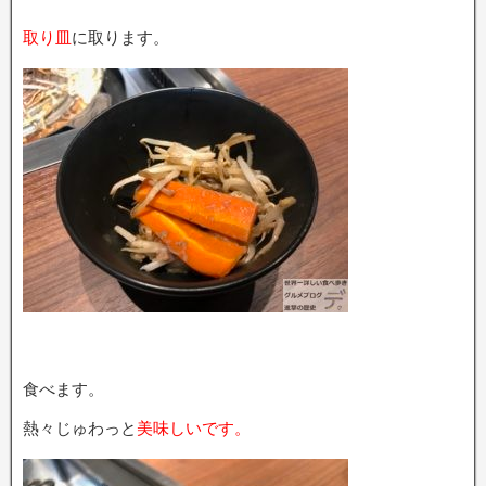
取り皿
に取ります。
食べます。
熱々じゅわっと
美味しいです。