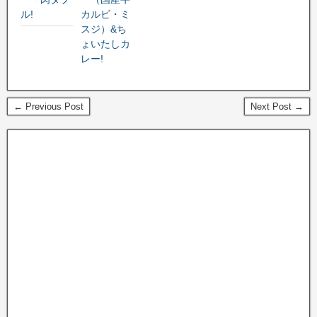
ル!
カルビ・ミ
スジ）&ち
ょいたしカ
レー!
← Previous Post
Next Post →