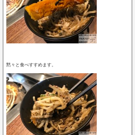
黙々と食べすすめます。