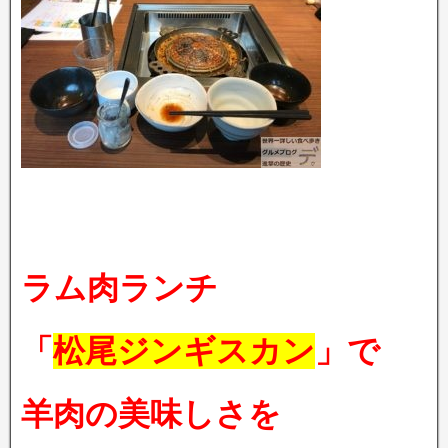
ラム肉ランチ
「
松尾ジンギスカン
」で
羊肉の美味しさを