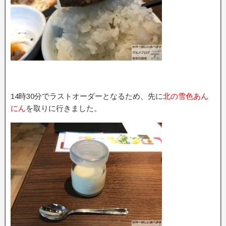
14時30分でラストオーダーとなるため、先に
北の雪色あん
にん
を取りに行きました。