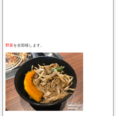
野菜
を全部移します。