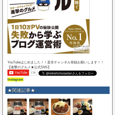
YouTubeはじめました！！是非チャンネル登録お願いします！！
【進撃のグルメ★公式SNS】
Instagram
★関連記事★