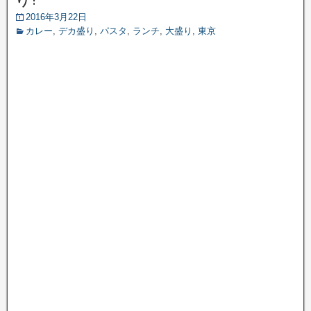
2016年3月22日
カレー
,
デカ盛り
,
パスタ
,
ランチ
,
大盛り
,
東京