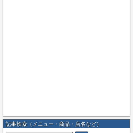
記事検索（メニュー・商品・店名など）