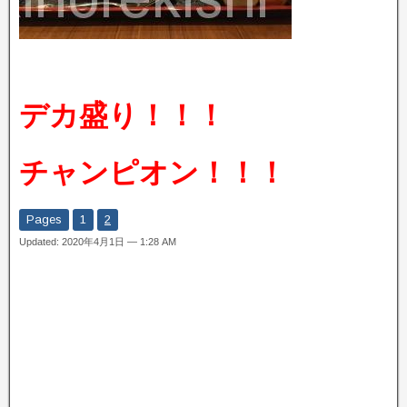
デカ盛り！！！
チャンピオン！！！
Pages
1
2
Updated: 2020年4月1日 — 1:28 AM