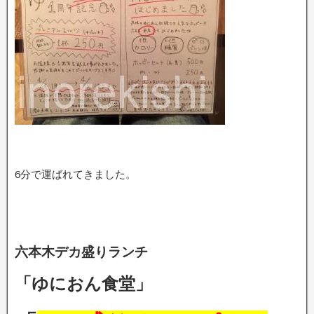
6分で運ばれてきました。
六本木デカ盛りランチ
「ゆにおん食堂」