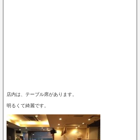
店内は、テーブル席があります。
明るくて綺麗です。