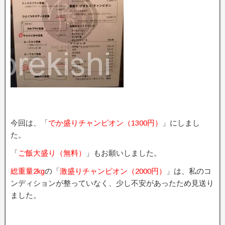
今回は、「
でか盛りチャンピオン（1300円）
」にしまし
た。
「
ご飯大盛り（無料）
」もお願いしました。
総重量2kg
の「
激盛りチャンピオン（2000円）
」は、私のコ
ンディションが整っていなく、少し不安があったため見送り
ました。