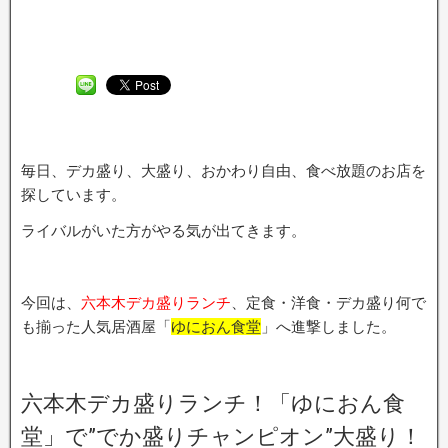
毎日、デカ盛り、大盛り、おかわり自由、食べ放題のお店を
探しています。
ライバルがいた方がやる気が出てきます。
今回は、
六本木デカ盛りランチ
、定食・洋食・デカ盛り何で
も揃った人気居酒屋「
ゆにおん食堂
」へ進撃しました。
六本木デカ盛りランチ！「ゆにおん食
堂」で”でか盛りチャンピオン”大盛り！