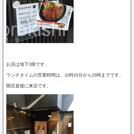
お店は地下1階です。
ランチタイムの営業時間は、11時15分から15時までです。
開店直後に来店です。