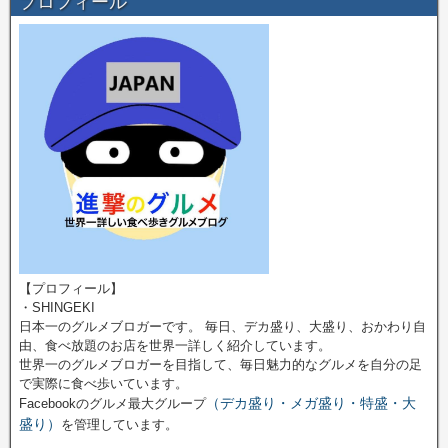
プロフィール
【プロフィール】
・SHINGEKI
日本一のグルメブロガーです。 毎日、デカ盛り、大盛り、おかわり自
由、食べ放題のお店を世界一詳しく紹介しています。
世界一のグルメブロガーを目指して、毎日魅力的なグルメを自分の足
で実際に食べ歩いています。
（デカ盛り・メガ盛り・特盛・大
Facebookのグルメ最大グループ
盛り）
を管理しています。