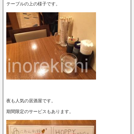
テーブルの上の様子です。
夜も人気の居酒屋です。
期間限定のサービスもあります。