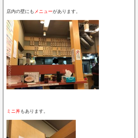
店内の壁にも
メニュー
があります。
ミニ丼
もあります。