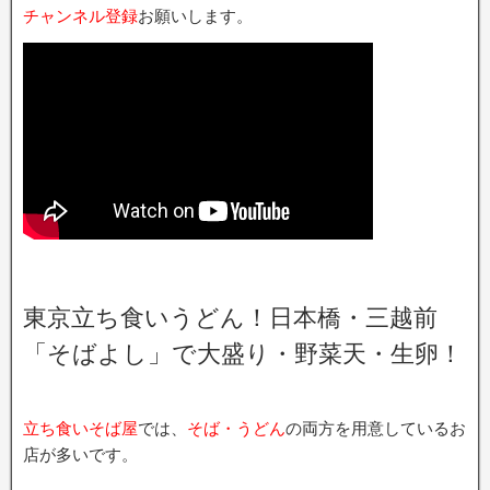
チャンネル登録
お願いします。
東京立ち食いうどん！日本橋・三越前
「そばよし」で大盛り・野菜天・生卵！
立ち食いそば屋
では、
そば・うどん
の両方を用意しているお
店が多いです。