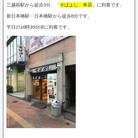
三越前駅から徒歩3分、「
そばよし 本店
」に到着です。
新日本橋駅・日本橋駅から徒歩6分です。
平日の16時30分頃に到着です。