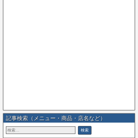
記事検索（メニュー・商品・店名など）