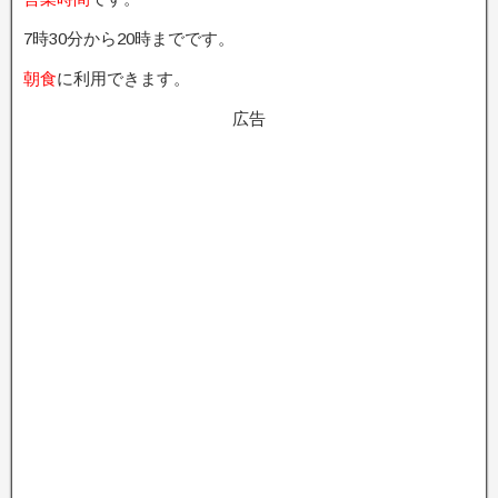
7時30分から20時までです。
朝食
に利用できます。
広告