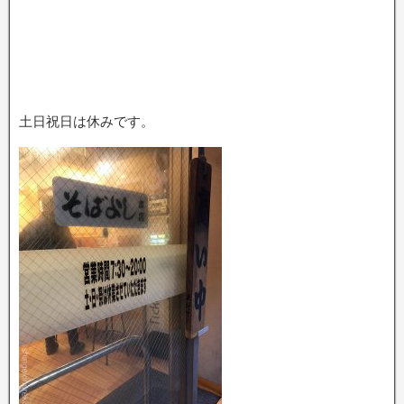
土日祝日は休みです。