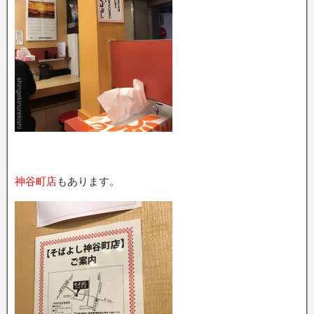
神谷町店
もあります。