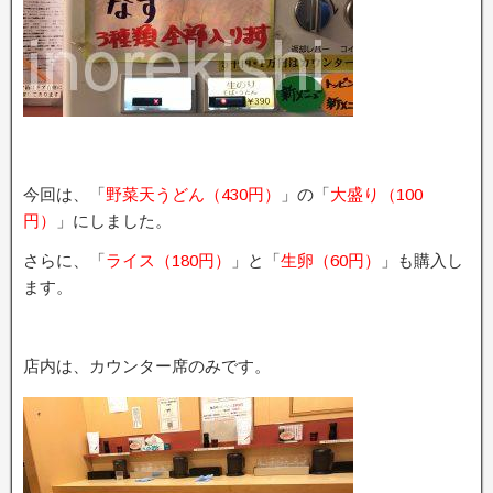
今回は、「
野菜天うどん（430円）
」の「
大盛り（100
円）
」にしました。
さらに、「
ライス（180円）
」と「
生卵（60円）
」も購入し
ます。
店内は、カウンター席のみです。