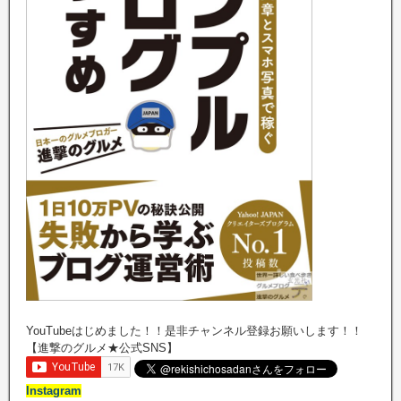
YouTubeはじめました！！是非チャンネル登録お願いします！！
【進撃のグルメ★公式SNS】
Instagram