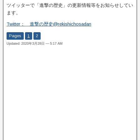
ツイッターで「進撃の歴史」の更新情報等をお知らせしてい
ます。
Twitter： 進撃の歴史@rekishichosadan
Pages
1
2
Updated: 2020年3月28日 — 5:17 AM