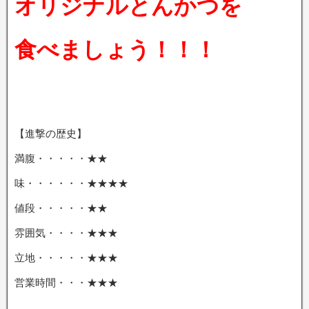
オリジナルとんかつを
食べましょう！！！
【進撃の歴史】
満腹・・・・・★★
味・・・・・・★★★★
値段・・・・・★★
雰囲気・・・・★★★
立地・・・・・★★★
営業時間・・・★★★