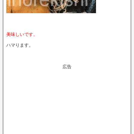
美味しいです。
ハマります。
広告