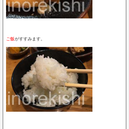
ご飯
がすすみます。