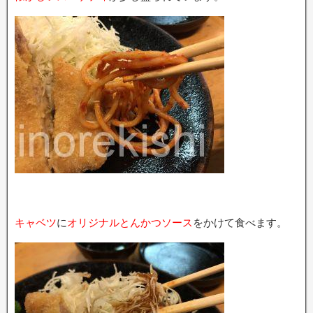
キャベツ
に
オリジナルとんかつソース
をかけて食べます。