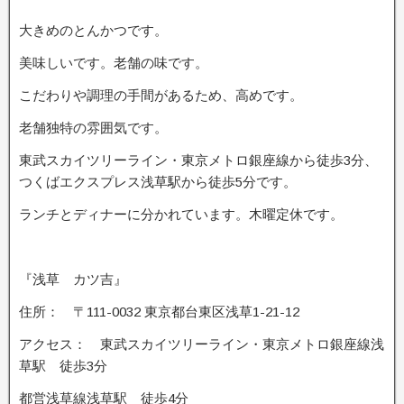
大きめのとんかつです。
美味しいです。老舗の味です。
こだわりや調理の手間があるため、高めです。
老舗独特の雰囲気です。
東武スカイツリーライン・東京メトロ銀座線から徒歩3分、
つくばエクスプレス浅草駅から徒歩5分です。
ランチとディナーに分かれています。木曜定休です。
『浅草 カツ吉』
住所： 〒111-0032 東京都台東区浅草1-21-12
アクセス： 東武スカイツリーライン・東京メトロ銀座線浅
草駅 徒歩3分
都営浅草線浅草駅 徒歩4分