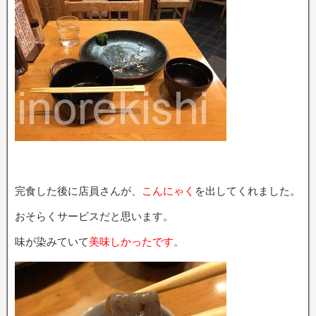
完食した後に店員さんが、
こんにゃく
を出してくれました。
おそらくサービスだと思います。
味が染みていて
美味しかったです。