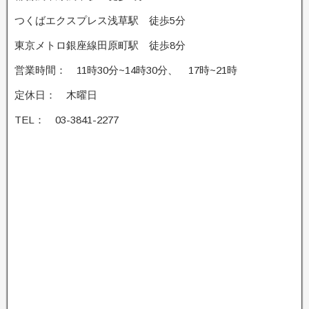
つくばエクスプレス浅草駅 徒歩5分
東京メトロ銀座線田原町駅 徒歩8分
営業時間： 11時30分~14時30分、 17時~21時
定休日： 木曜日
TEL： 03-3841-2277