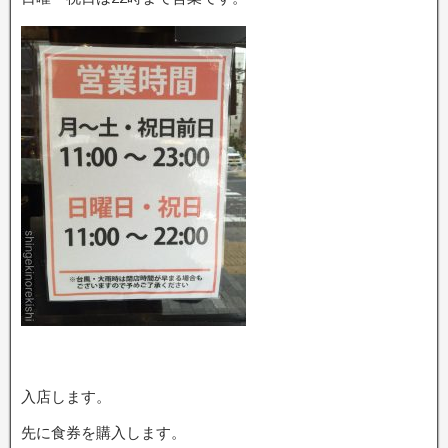
入店します。
先に食券を購入します。