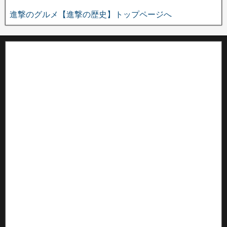
進撃のグルメ【進撃の歴史】トップページへ