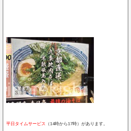
平日タイムサービス
（14時から17時）があります。