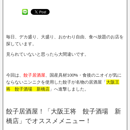
毎日、デカ盛り、大盛り、おかわり自由、食べ放題のお店を
探しています。
見られていないと思ったら大間違いです。
今回は、
餃子居酒屋
、国産具材100%・食後のニオイが気に
ならないニンニクを使用した餃子が名物の居酒屋「
大阪王
将 餃子酒場 新橋店
」へ進撃しました。
餃子居酒屋！「大阪王将 餃子酒場 新
橋店」でオススメメニュー！