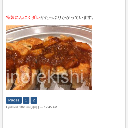
特製にんにくダレ
がたっぷりかかっています。
Pages
1
2
Updated: 2020年6月6日 — 12:45 AM