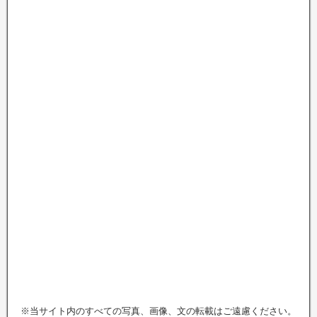
※当サイト内のすべての写真、画像、文の転載はご遠慮ください。