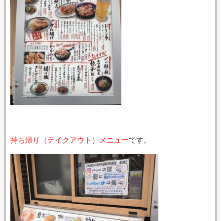
持ち帰り（テイクアウト）メニュー
です。