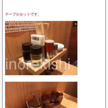
テーブルセット
です。