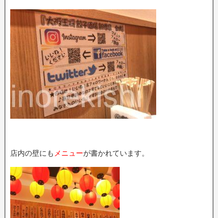
店内の壁にも
メニュー
が書かれています。