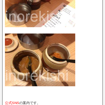
公式SNS
の案内です。