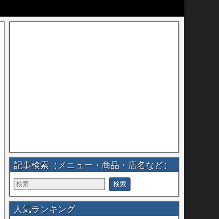
記事検索（メニュー・商品・店名など）
人気ランキング