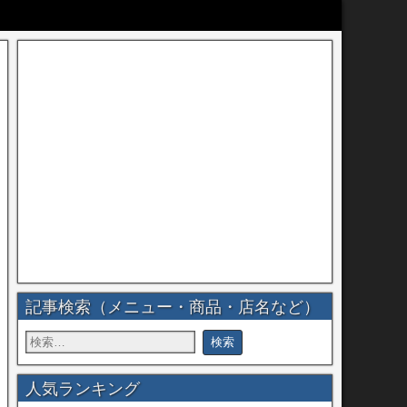
記事検索（メニュー・商品・店名など）
人気ランキング