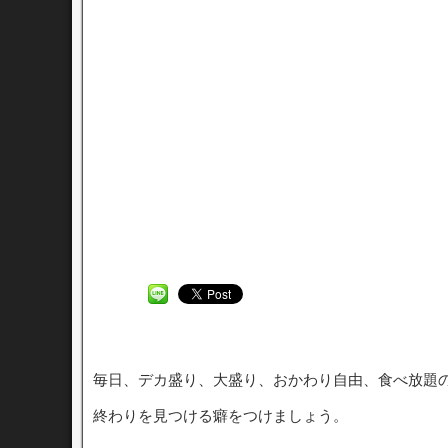
毎日、デカ盛り、大盛り、おかわり自由、食べ放題
終わりを見つける癖をつけましょう。