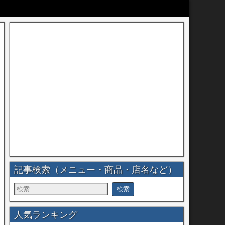
記事検索（メニュー・商品・店名など）
人気ランキング