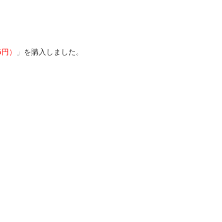
5円）
」を購入しました。