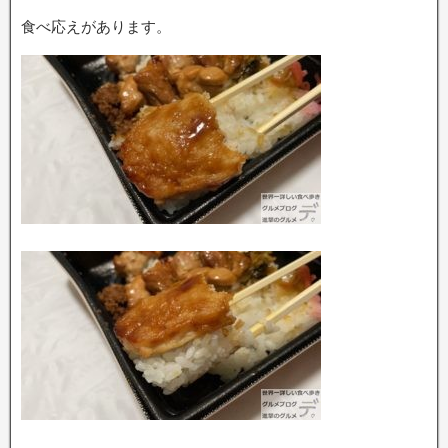
食べ応えがあります。