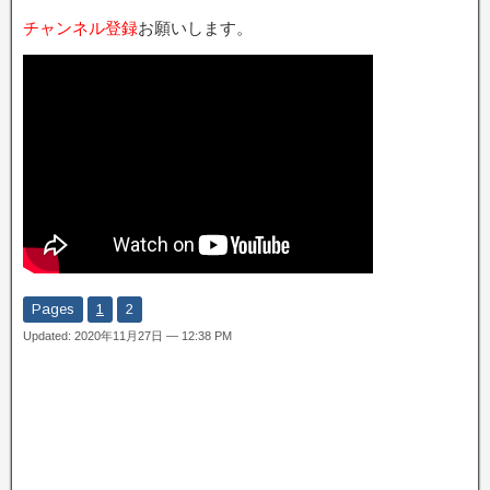
チャンネル登録
お願いします。
Pages
1
2
Updated: 2020年11月27日 — 12:38 PM