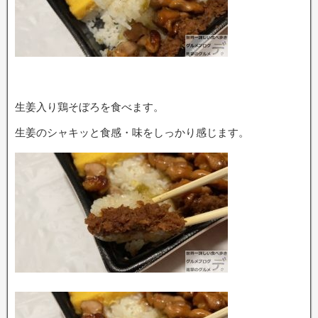
生姜入り鶏そぼろを食べます。
生姜のシャキッと食感・味をしっかり感じます。