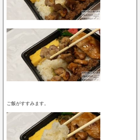
ご飯がすすみます。