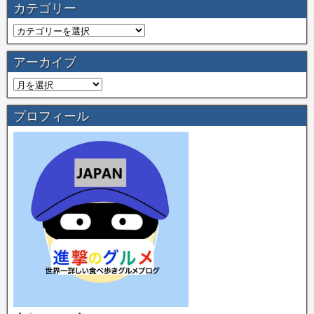
カテゴリー
アーカイブ
プロフィール