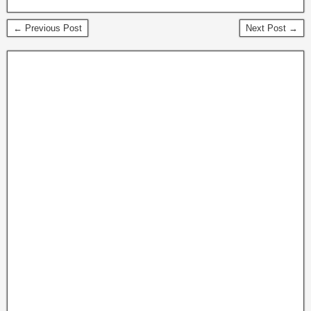
← Previous Post
Next Post →