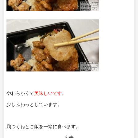
やわらかくて
美味しいです。
少しふわっとしています。
鶏つくねとご飯を一緒に食べます。
広告