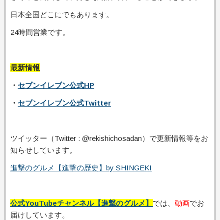
日本全国どこにでもあります。
24時間営業です。
最新情報
・
セブンイレブン公式HP
・
セブンイレブン公式Twitter
ツイッター（Twitter : @rekishichosadan）で更新情報等をお
知らせしています。
進撃のグルメ【進撃の歴史】by SHINGEKI
公式YouTubeチャンネル【進撃のグルメ】
では、
動画
でお
届けしています。