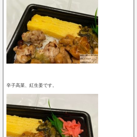
辛子高菜、紅生姜です。