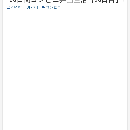
2020年11月23日
コンビニ