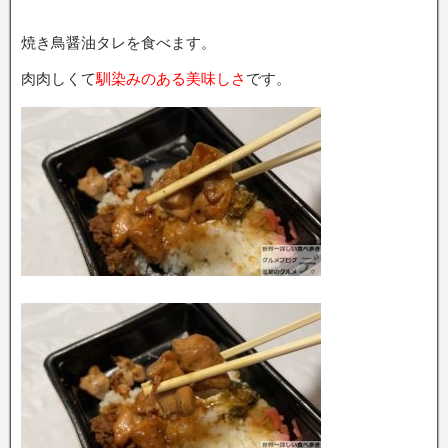
焼き鳥醤油タレを食べます。
肉肉しくて
馴染みのある美味しさ
です。