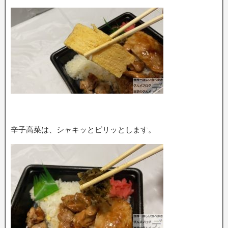
辛子高菜は、シャキッとピリッとします。