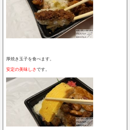
厚焼き玉子を食べます。
安定の美味しさ
です。