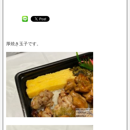
厚焼き玉子です。