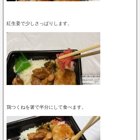
紅生姜で少しさっぱりします。
鶏つくねを箸で半分にして食べます。