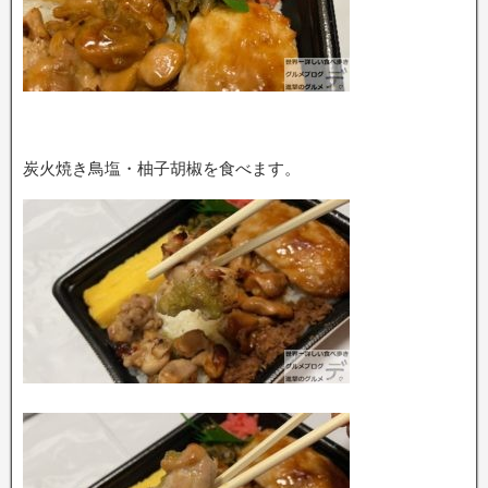
炭火焼き鳥塩・柚子胡椒を食べます。