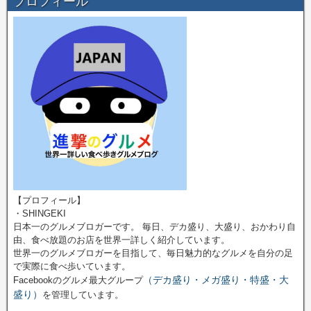
プロフィール
【プロフィール】
・SHINGEKI
日本一のグルメブロガーです。 毎日、デカ盛り、大盛り、おかわり自
由、食べ放題のお店を世界一詳しく紹介しています。
世界一のグルメブロガーを目指して、毎日魅力的なグルメを自分の足
で実際に食べ歩いています。
（デカ盛り・メガ盛り・特盛・大
Facebookのグルメ最大グループ
盛り）
を管理しています。