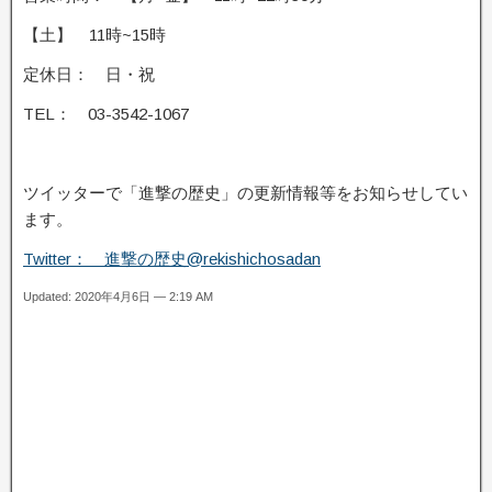
【土】 11時~15時
定休日： 日・祝
TEL： 03-3542-1067
ツイッターで「進撃の歴史」の更新情報等をお知らせしてい
ます。
Twitter： 進撃の歴史@rekishichosadan
Updated: 2020年4月6日 — 2:19 AM