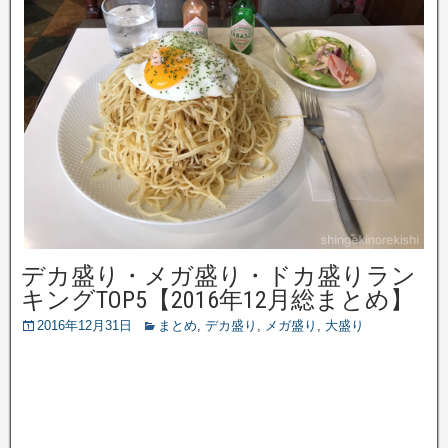
デカ盛り・メガ盛り・ドカ盛りラン
キングTOP5【2016年12月総まとめ】
2016年12月31日
まとめ
,
デカ盛り
,
メガ盛り
,
大盛り