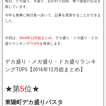
毎日、デカ盛り、大盛り、おかわり自由、食べ放題のお店を
探しています。
今年も無事に毎日食べ歩いて、記事を更新することができま
した。
今回は、
2016年12月総まとめ
、デカ盛り・メガ盛り・ドカ
盛りランキング
TOP5
を発表します。
デカ盛り・メガ盛り・ドカ盛りランキ
ングTOP5【2016年12月総まとめ】
★第
5
位★
東陽町デカ盛りパスタ