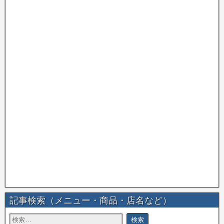
記事検索（メニュー・商品・店名など）