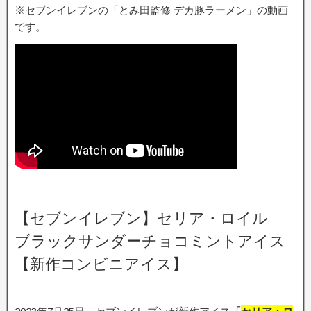
※セブンイレブンの「とみ田監修 デカ豚ラーメン」の動画
です。
【セブンイレブン】セリア・ロイル
ブラックサンダーチョコミントアイス
【新作コンビニアイス】