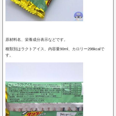
原材料名、栄養成分表示などです。
種類別はラクトアイス、内容量90ml、カロリー298kcalで
す。