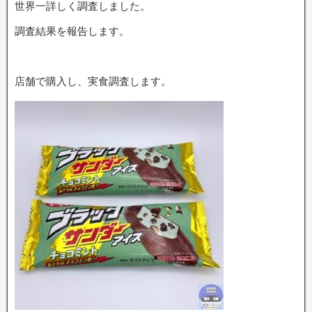
世界一詳しく調査しました。
調査結果を報告します。
店舗で購入し、実食調査します。