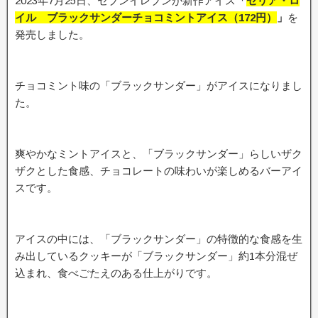
2023年7月25日、セブンイレブンが新作アイス
「
セリア・ロ
イル ブラックサンダーチョコミントアイス（172円）
」
を
発売しました。
チョコミント味の「ブラックサンダー」がアイスになりまし
た。
爽やかなミントアイスと、「ブラックサンダー」らしいザク
ザクとした食感、チョコレートの味わいが楽しめるバーアイ
スです。
アイスの中には、「ブラックサンダー」の特徴的な食感を生
み出しているクッキーが「ブラックサンダー」約1本分混ぜ
込まれ、食べごたえのある仕上がりです。