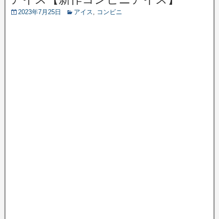
2023年7月25日
アイス
,
コンビニ