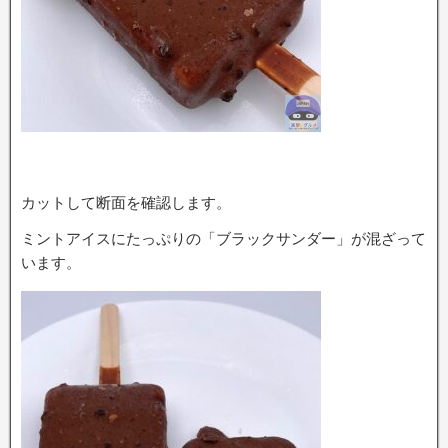
カットして断面を確認します。
ミントアイスにたっぷりの「ブラックサンダー」が混ざって
います。