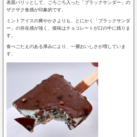
表面パリッとして、ごろごろ入った「ブラックサンダー」の
ザクザク食感が印象的です。
ミントアイスの爽やかさよりも、とにかく「ブラックサンダ
ー」の存在感が強く、後味はチョコレートが口の中に残りま
す。
食べごたえのある厚みにより、一層おいしさが増していま
す。