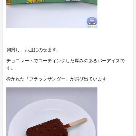
開封し、お皿にのせます。
チョコレートでコーティングした厚みのあるバーアイスで
す。
砕かれた「ブラックサンダー」が飛び出ています。