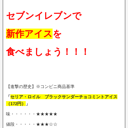
セブンイレブンで
新作アイス
を
食べましょう！！！
【進撃の歴史】※コンビニ商品基準
「
セリア・ロイル ブラックサンダーチョコミントアイス
（172円）
」
味・・・・・・★★★★★
値段・・・・・★★★☆☆