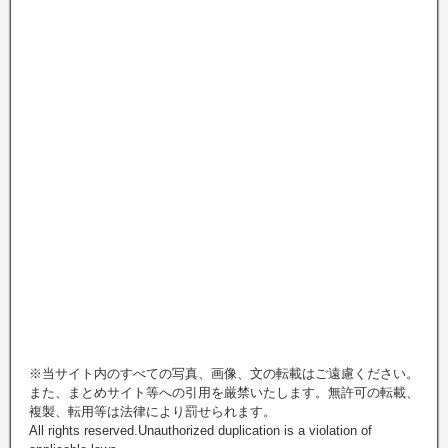
※当サイト内のすべての写真、画像、文の転載はご遠慮ください。
また、まとめサイト等への引用を厳禁いたします。無許可の転載、
複製、転用等は法律により罰せられます。
All rights reserved.Unauthorized duplication is a violation of