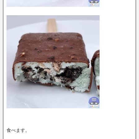
食べます。