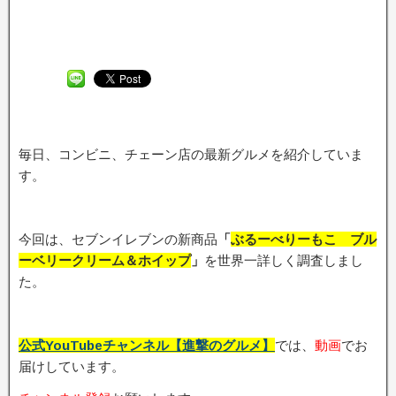
毎日、コンビニ、チェーン店の最新グルメを紹介していま
す。
今回は、セブンイレブンの新商品
「
ぶるーべりーもこ ブル
ーベリークリーム＆ホイップ
」
を世界一詳しく調査しまし
た。
公式YouTubeチャンネル【進撃のグルメ】
では、
動画
でお
届けしています。