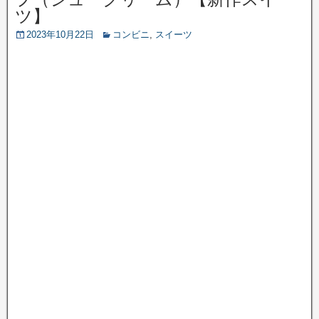
ツ】
2023年10月22日
コンビニ
,
スイーツ