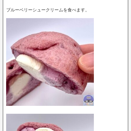
ブルーベリーシュークリームを食べます。