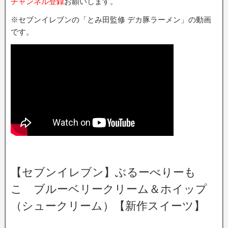
チャンネル登録
お願いします。
※セブンイレブンの「とみ田監修 デカ豚ラーメン」の動画
です。
【セブンイレブン】ぶるーべりーも
こ ブルーベリークリーム＆ホイップ
（シュークリーム）【新作スイーツ】