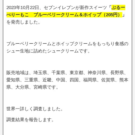
2023年10月22日、セブンイレブンが新作スイーツ
「
ぶるー
べりーもこ ブルーベリークリーム＆ホイップ（205円）
」
を発売しました。
ブルーベリークリームとホイップクリームをもっちり食感の
シュー生地に詰めたシュークリームです。
販売地域は、埼玉県、千葉県、東京都、神奈川県、長野県、
愛知県、三重県、近畿、中国、四国、福岡県、佐賀県、熊本
県、大分県、宮崎県です。
世界一詳しく調査しました。
調査結果を報告します。