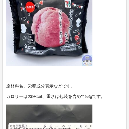
原材料名、栄養成分表示などです。
カロリーは239kcal、重さは包装を含めて83gです。