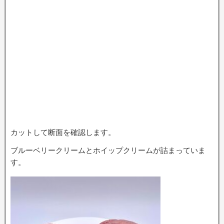
カットして断面を確認します。
ブルーベリークリームとホイップクリームが詰まっていま
す。