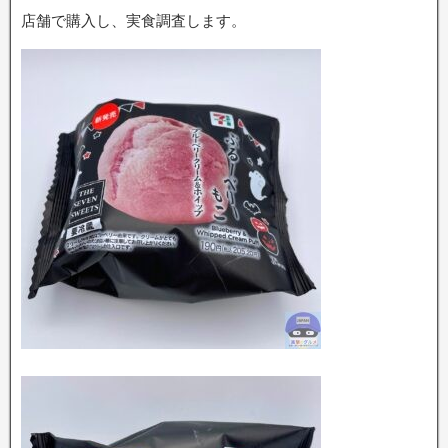
店舗で購入し、実食調査します。