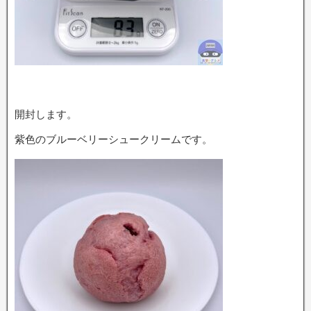
開封します。
紫色のブルーベリーシュークリームです。