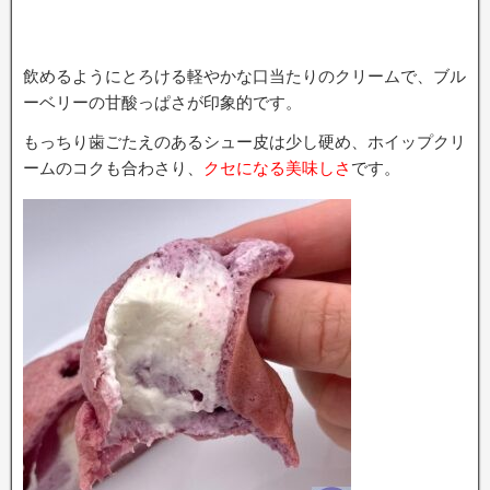
飲めるようにとろける軽やかな口当たりのクリームで、ブル
ーベリーの甘酸っぱさが印象的です。
もっちり歯ごたえのあるシュー皮は少し硬め、ホイップクリ
ームのコクも合わさり、
クセになる美味しさ
です。