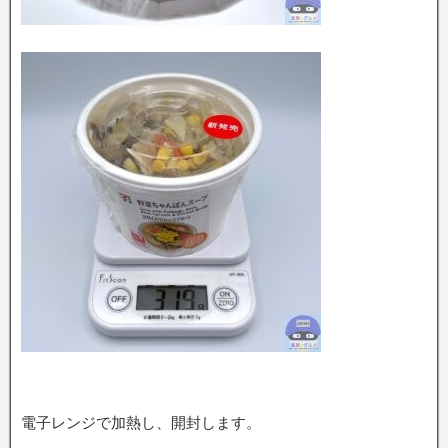
電子レンジで加熱し、開封します。