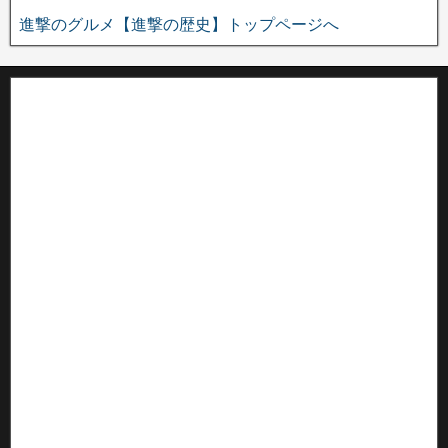
進撃のグルメ【進撃の歴史】トップページへ