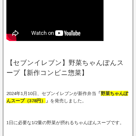
【セブンイレブン】野菜ちゃんぽんス
ープ【新作コンビニ惣菜】
2024年1月10日、セブンイレブンが新作弁当
「
野菜ちゃんぽ
んスープ（378
円）
」
を発売しました。
1日に必要な1/2量の野菜が摂れるちゃんぽんスープです。