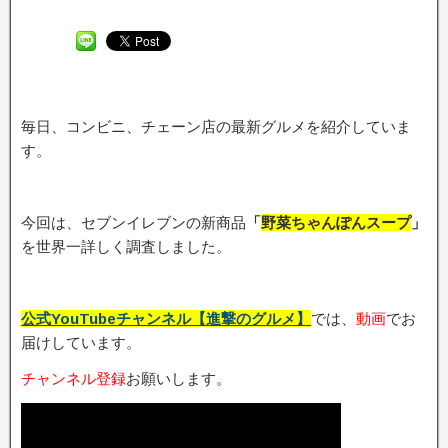
毎日、コンビニ、チェーン店の最新グルメを紹介していま
す。
今回は、セブンイレブンの新商品
「
野菜ちゃんぽんスープ
」
を世界一詳しく調査しました。
公式YouTubeチャンネル【進撃のグルメ】
では、
動画
でお
届けしています。
チャンネル登録
お願いします。