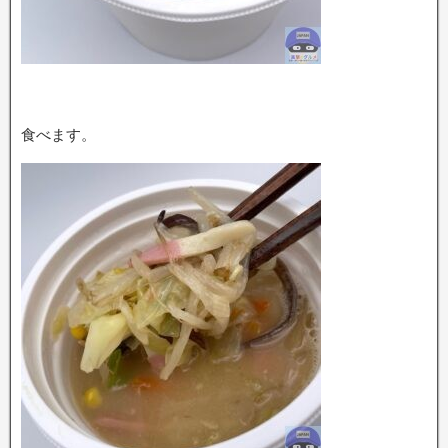
食べます。