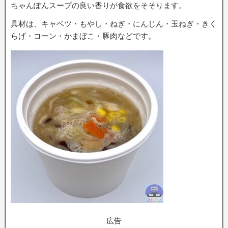
ちゃんぽんスープの良い香りが食欲をそそります。
具材は、キャベツ・もやし・ねぎ・にんじん・玉ねぎ・きく
らげ・コーン・かまぼこ・豚肉などです。
広告