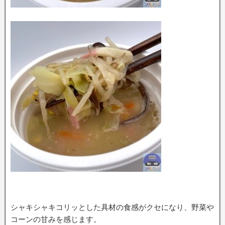
シャキシャキコリッとした具材の食感がクセになり、野菜や
コーンの甘みを感じます。