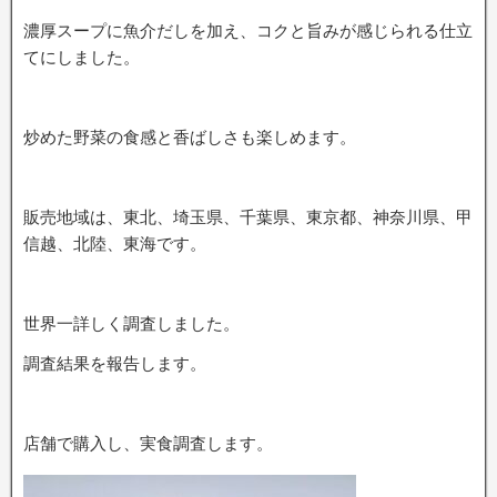
濃厚スープに魚介だしを加え、コクと旨みが感じられる仕立
てにしました。
炒めた野菜の食感と香ばしさも楽しめます。
販売地域は、東北、埼玉県、千葉県、東京都、神奈川県、甲
信越、北陸、東海です。
世界一詳しく調査しました。
調査結果を報告します。
店舗で購入し、実食調査します。