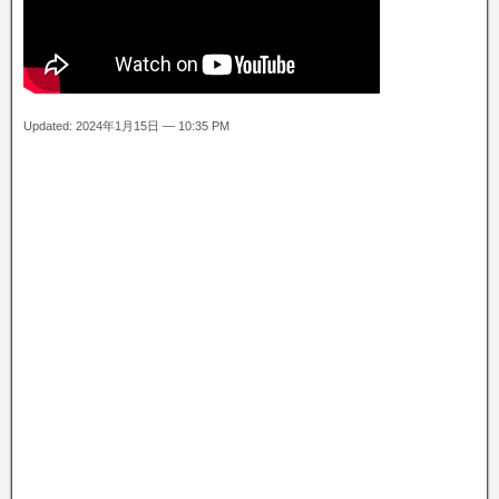
Updated: 2024年1月15日 — 10:35 PM