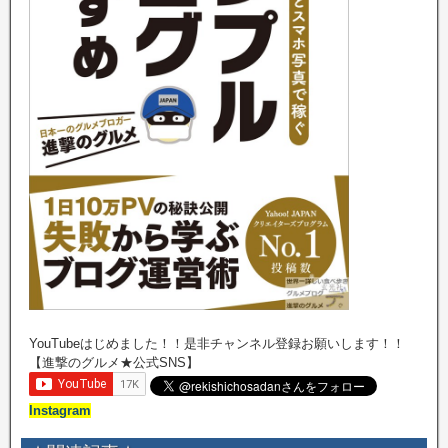
YouTubeはじめました！！是非チャンネル登録お願いします！！
【進撃のグルメ★公式SNS】
Instagram