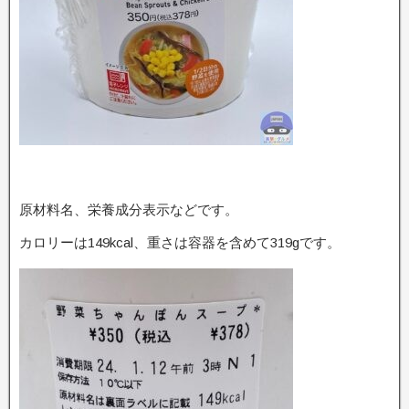
原材料名、栄養成分表示などです。
カロリーは149kcal、重さは容器を含めて319gです。