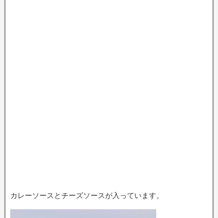
カレーソースとチーズソースが入っています。