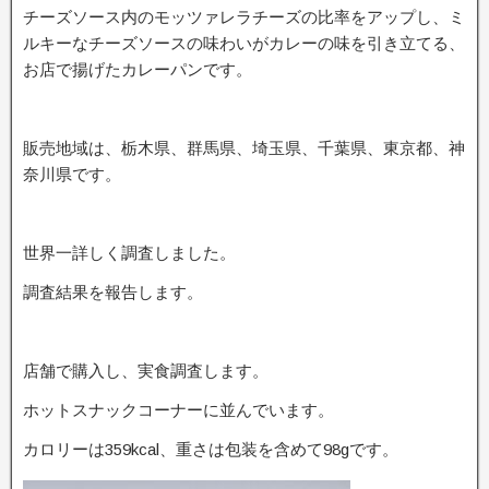
チーズソース内のモッツァレラチーズの比率をアップし、ミ
ルキーなチーズソースの味わいがカレーの味を引き立てる、
お店で揚げたカレーパンです。
販売地域は、栃木県、群馬県、埼玉県、千葉県、東京都、神
奈川県です。
世界一詳しく調査しました。
調査結果を報告します。
店舗で購入し、実食調査します。
ホットスナックコーナーに並んでいます。
カロリーは359kcal、重さは包装を含めて98gです。