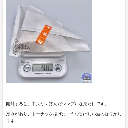
開封すると、中央がくぼんだシンプルな見た目です。
厚みがあり、ドーナツを揚げたような香ばしい油の香りがし
ます。