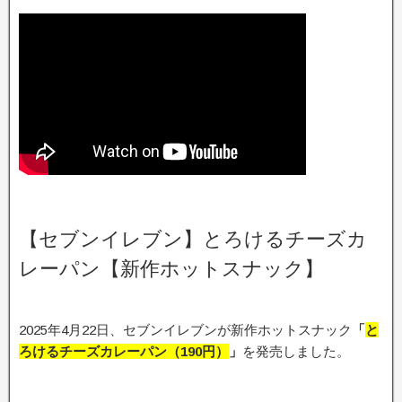
【セブンイレブン】とろけるチーズカ
レーパン【新作ホットスナック】
2025年4月22日、セブンイレブンが新作ホットスナック
「
と
ろけるチーズカレーパン
（190円）
」
を発売しました。