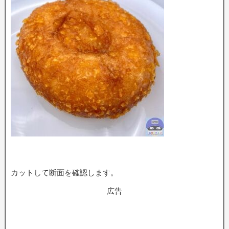
カットして断面を確認します。
広告