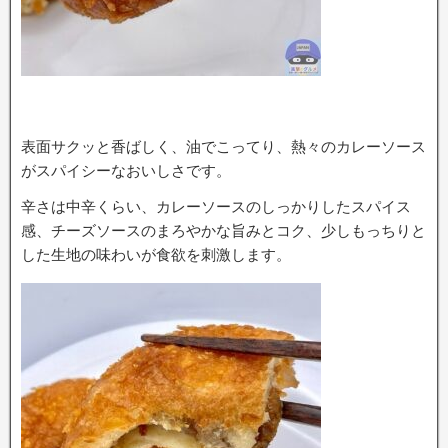
表面サクッと香ばしく、油でこってり、熱々のカレーソース
がスパイシーなおいしさです。
辛さは中辛くらい、カレーソースのしっかりしたスパイス
感、チーズソースのまろやかな旨みとコク、少しもっちりと
した生地の味わいが食欲を刺激します。