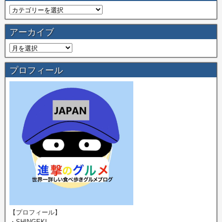
アーカイブ
プロフィール
【プロフィール】
・SHINGEKI