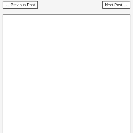
← Previous Post
Next Post →