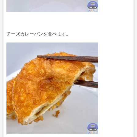
チーズカレーパンを食べます。