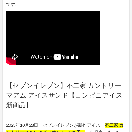
です。
【セブンイレブン】不二家 カントリー
マアム アイスサンド【コンビニアイス
新商品】
2025年10月28日、セブンイレブンが新作アイス
「
不二家 カ