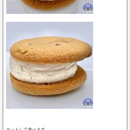
カットして食べます。