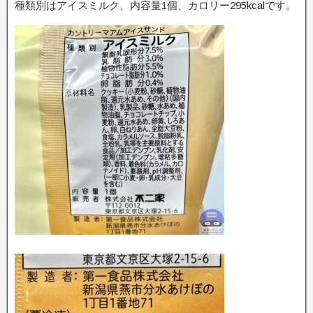
種類別はアイスミルク、内容量1個、カロリー295kcalです。