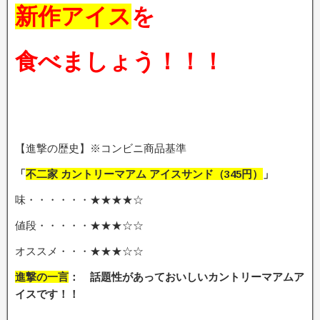
新作アイス
を
食べましょう！！！
【進撃の歴史】※コンビニ商品基準
「
不二家 カントリーマアム アイスサンド
（345円
）
」
味・・・・・・★★★★☆
値段・・・・・★★★☆☆
オススメ・・・★★★☆☆
進撃の一言
： 話題性があっておいしいカントリーマアムア
イスです
！！