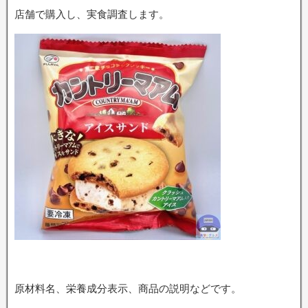
店舗で購入し、実食調査します。
原材料名、栄養成分表示、商品の説明などです。