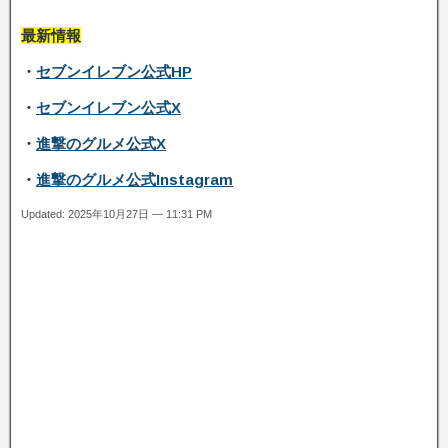
最新情報
・
セブンイレブン公式HP
・
セブンイレブン公式X
・
進撃のグルメ公式X
・
進撃のグルメ公式Instagram
Updated: 2025年10月27日 — 11:31 PM