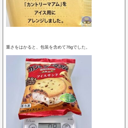
重さをはかると、包装を含めて78gでした。