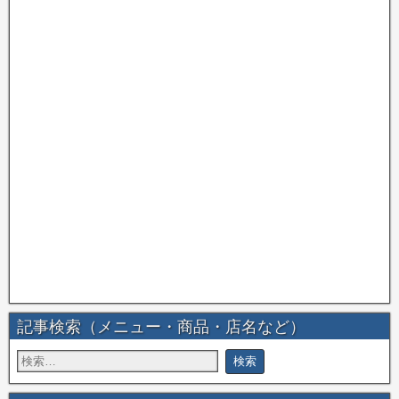
記事検索（メニュー・商品・店名など）