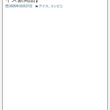
2025年10月27日
アイス
,
コンビニ