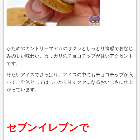
かためのカントリーマアムのサクッとしっとり食感でおなじ
みの甘い味わい、カリカリのチョコチップが良いアクセント
です。
冷たいアイスでさっぱり、アイスの中にもチョコチップが入
って、全体としてはしっかり甘くクセになるおいしさに仕上
がっています。
セブンイレブンで