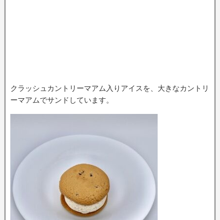
クラッシュカントリーマアム入りアイスを、大きなカントリ
ーマアムでサンドしています。