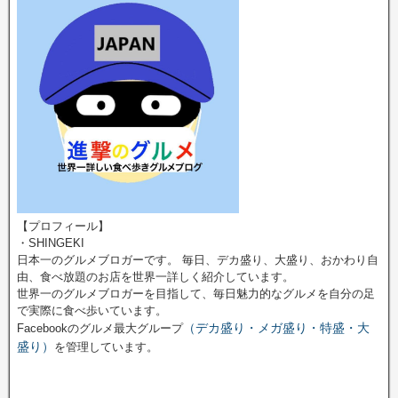
【プロフィール】
・SHINGEKI
日本一のグルメブロガーです。 毎日、デカ盛り、大盛り、おかわり自
由、食べ放題のお店を世界一詳しく紹介しています。
世界一のグルメブロガーを目指して、毎日魅力的なグルメを自分の足
で実際に食べ歩いています。
（デカ盛り・メガ盛り・特盛・大
Facebookのグルメ最大グループ
盛り）
を管理しています。