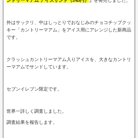
ントリーマアム アイスサンド
（345
円）
」
を発売しました。
外はサックリ、中はしっとりでおなじみのチョコチップクッ
キー「カントリーマアム」をアイス用にアレンジした新商品
です。
クラッシュカントリーマアム入りアイスを、大きなカントリ
ーマアムでサンドしています。
セブンイレブン限定です。
世界一詳しく調査しました。
調査結果を報告します。