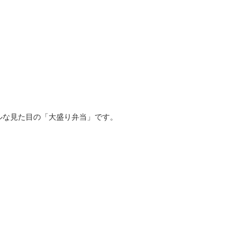
ルな見た目の「大盛り弁当」です。