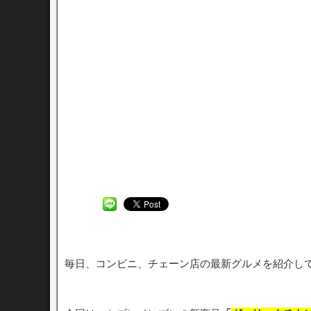
毎日、コンビニ、チェーン店の最新グルメを紹介し