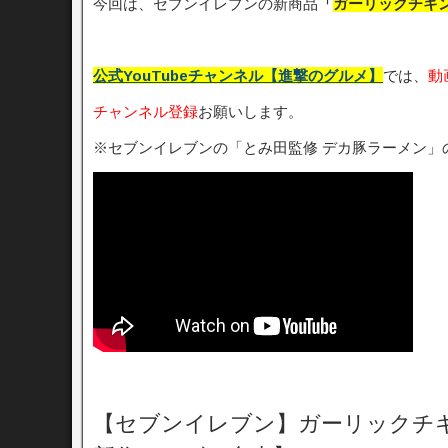
今回は、セブンイレブンの新商品
「
ガーリックチキ
公式YouTubeチャンネル【進撃のグルメ】
では、
動
チャンネル登録
お願いします。
※セブンイレブンの「とみ田監修 デカ豚ラーメン」
【セブンイレブン】ガーリックチキ