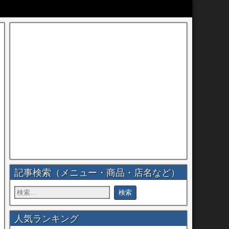
記事検索（メニュー・商品・店名など）
人気ランキング