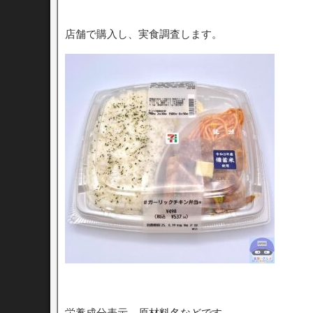
店舗で購入し、実食調査します。
栄養成分表示、原材料名などです。