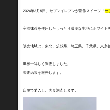
2024年3月5日、セブンイレブンが新作スイーツ
「
セ
宇治抹茶を使用したしっとり濃厚な生地にホワイト
販売地域は、東北、茨城県、埼玉県、千葉県、東京
世界一詳しく調査しました。
調査結果を報告します。
店舗で購入し、実食調査します。