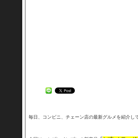
毎日、コンビニ、チェーン店の最新グルメを紹介し