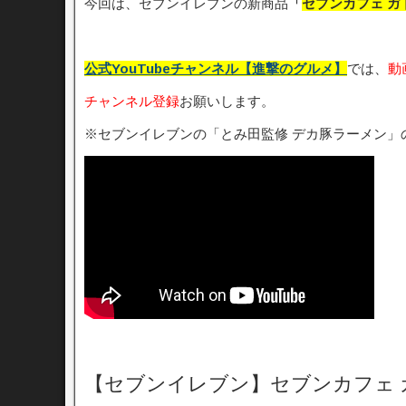
今回は、セブンイレブンの新商品
「
セブンカフェ 
公式YouTubeチャンネル【進撃のグルメ】
では、
動
チャンネル登録
お願いします。
※セブンイレブンの「とみ田監修 デカ豚ラーメン」
【セブンイレブン】セブンカフェ 