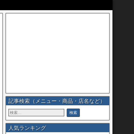
記事検索（メニュー・商品・店名など）
人気ランキング