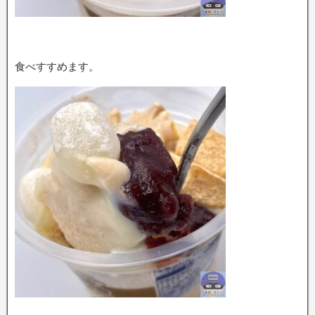
食べすすめます。