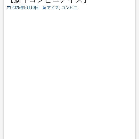
2025年5月10日
アイス
,
コンビニ