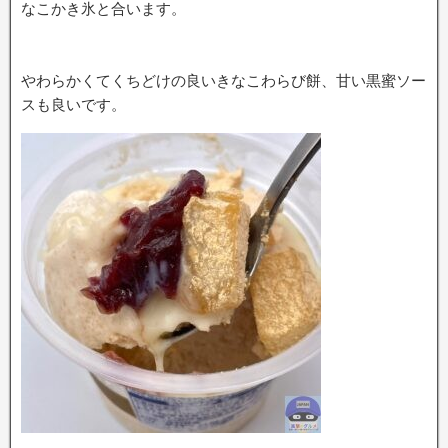
なこかき氷と合います。
やわらかくてくちどけの良いきなこわらび餅、甘い黒蜜ソー
スも良いです。