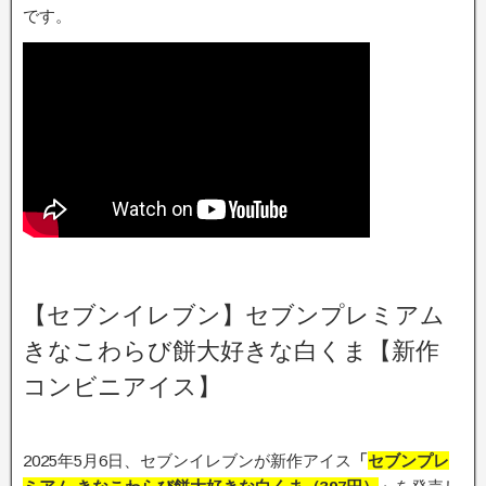
です。
【セブンイレブン】セブンプレミアム
きなこわらび餅大好きな白くま【新作
コンビニアイス】
2025年5月6日、セブンイレブンが新作アイス
「
セブンプレ