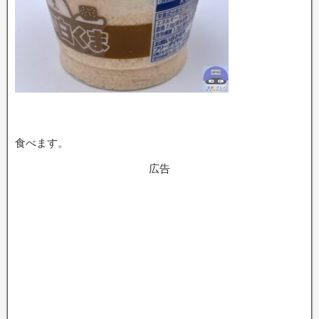
食べます。
広告