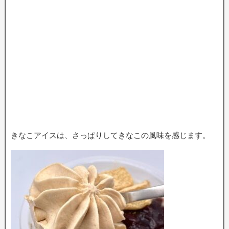
きなこアイスは、さっぱりしてきなこの風味を感じます。