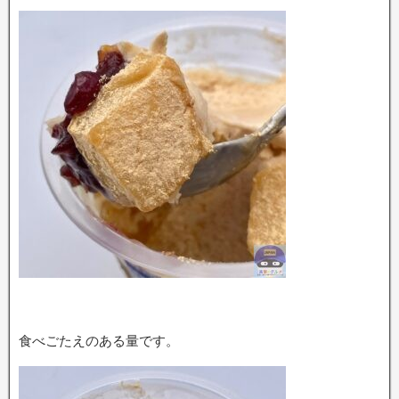
食べごたえのある量です。