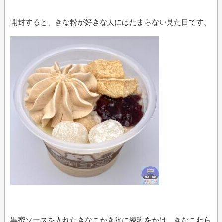
開封すると、きな粉が好きな人にはたまらない見た目です。
黒蜜ソースを入れたきなこかき氷に練乳をかけ、きなこわら