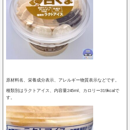
原材料名、栄養成分表示、アレルギー物質表示などです。
種類別はラクトアイス、内容量245ml、カロリー319kcalで
す。