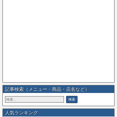
記事検索（メニュー・商品・店名など）
人気ランキング