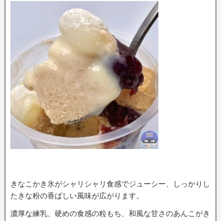
きなこかき氷がシャリシャリ食感でジューシー、しっかりし
たきな粉の香ばしい風味が広がります。
濃厚な練乳、硬めの食感の粒もち、和風な甘さのあんこがき