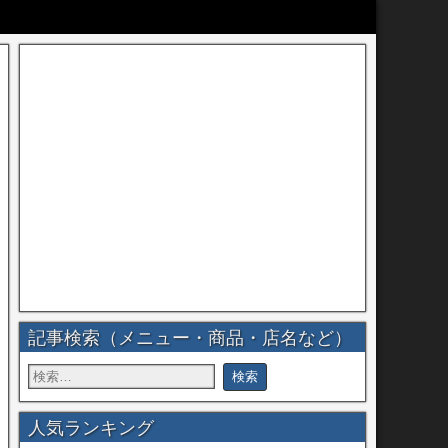
記事検索（メニュー・商品・店名など）
人気ランキング