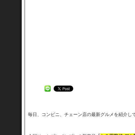
毎日、コンビニ、チェーン店の最新グルメを紹介し