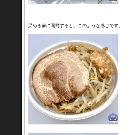
温める前に開封すると、このような感じです。