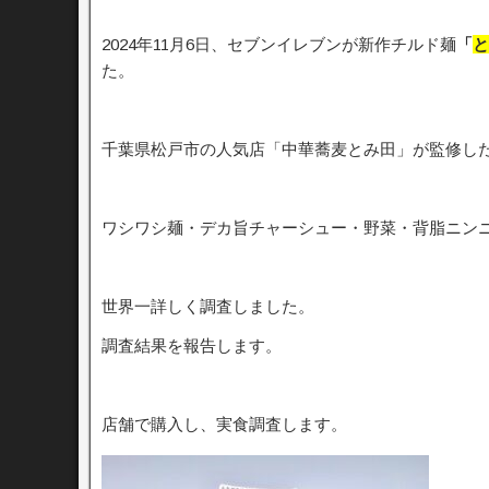
2024年11月6日、セブンイレブンが新作チルド麺
「
と
た。
千葉県松戸市の人気店「中華蕎麦とみ田」が監修し
ワシワシ麺・デカ旨チャーシュー・野菜・背脂ニン
世界一詳しく調査しました。
調査結果を報告します。
店舗で購入し、実食調査します。