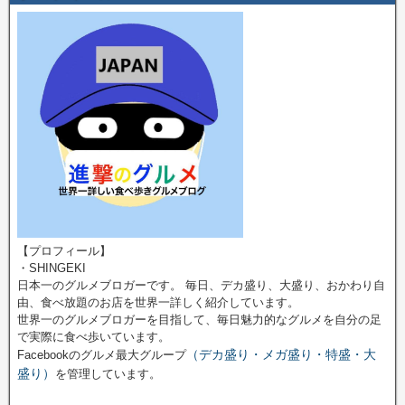
【プロフィール】
・SHINGEKI
日本一のグルメブロガーです。 毎日、デカ盛り、大盛り、おかわり自
由、食べ放題のお店を世界一詳しく紹介しています。
世界一のグルメブロガーを目指して、毎日魅力的なグルメを自分の足
で実際に食べ歩いています。
（デカ盛り・メガ盛り・特盛・大
Facebookのグルメ最大グループ
盛り）
を管理しています。