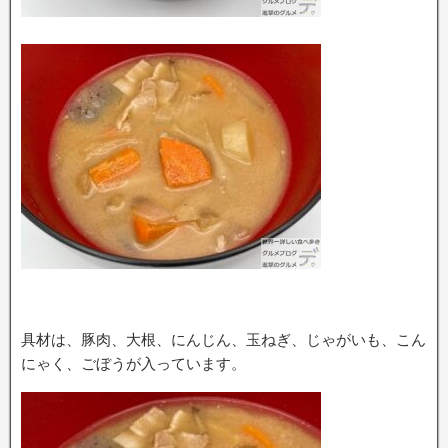
具材は、豚肉、大根、にんじん、玉ねぎ、じゃがいも、こん
にゃく、ごぼうが入っています。