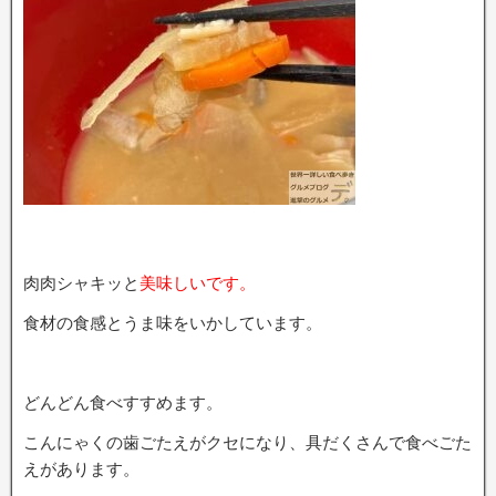
肉肉シャキッと
美味しいです。
食材の食感とうま味をいかしています。
どんどん食べすすめます。
こんにゃくの歯ごたえがクセになり、具だくさんで食べごた
えがあります。