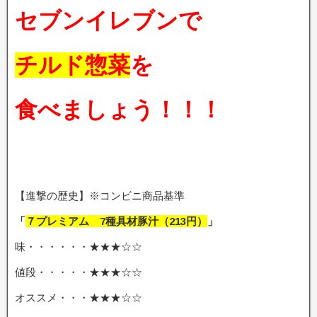
セブンイレブンで
チルド惣菜
を
食べましょう！！！
【進撃の歴史】※コンビニ商品基準
「
７プレミアム 7種具材豚汁（213円
）
」
味・・・・・・★★★☆☆
値段・・・・・★★★☆☆
オススメ・・・★★★☆☆