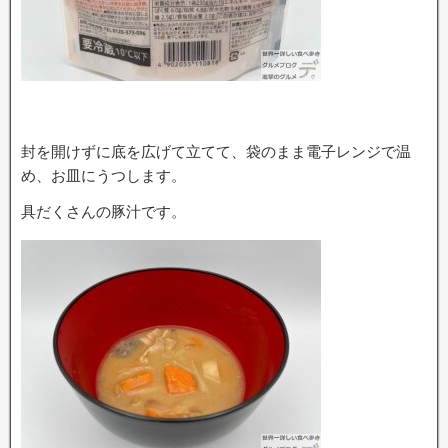
封を開けずに底を広げて立てて、袋のまま電子レンジで温
め、お皿にうつします。
具だくさんの豚汁です。