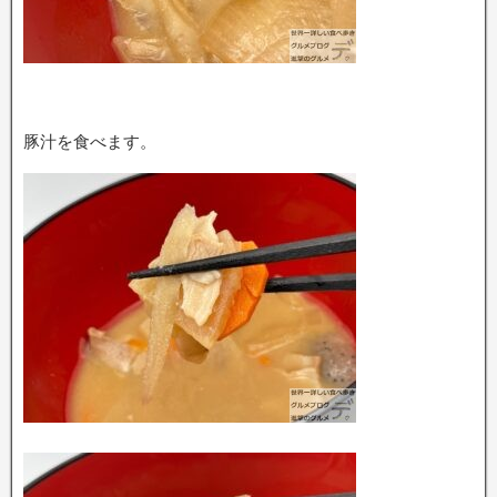
豚汁を食べます。