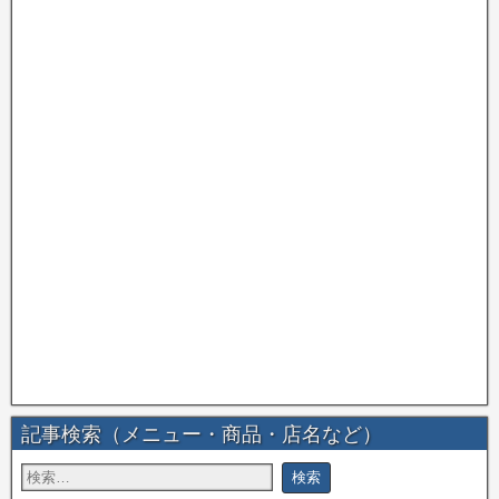
記事検索（メニュー・商品・店名など）