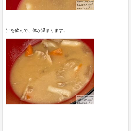
汁を飲んで、体が温まります。