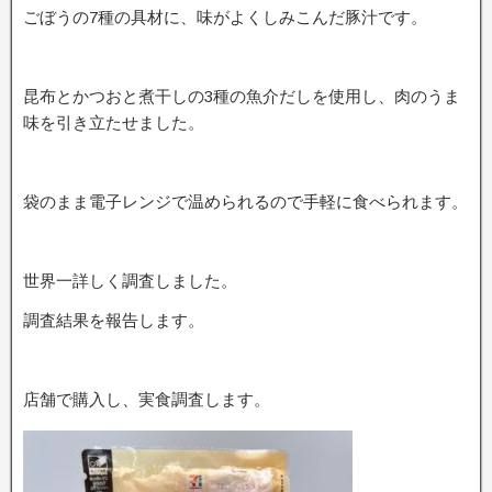
ごぼうの7種の具材に、味がよくしみこんだ豚汁です。
昆布とかつおと煮干しの3種の魚介だしを使用し、肉のうま
味を引き立たせました。
袋のまま電子レンジで温められるので手軽に食べられます。
世界一詳しく調査しました。
調査結果を報告します。
店舗で購入し、実食調査します。