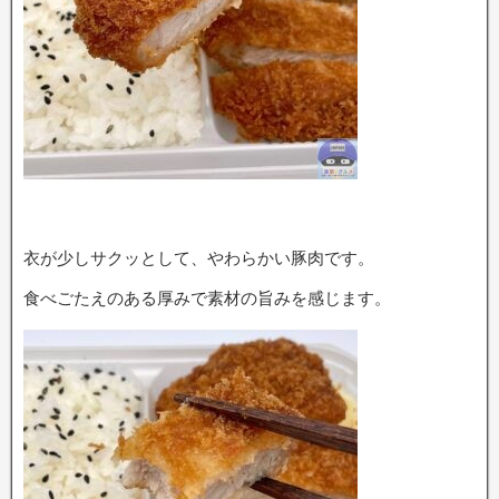
衣が少しサクッとして、やわらかい豚肉です。
食べごたえのある厚みで素材の旨みを感じます。