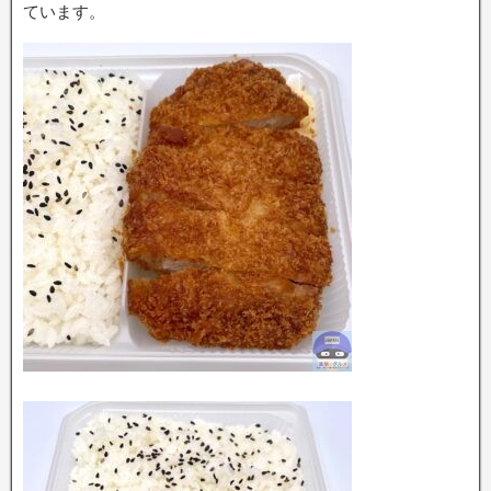
ています。