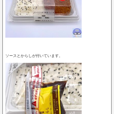
ソースとからしが付いています。