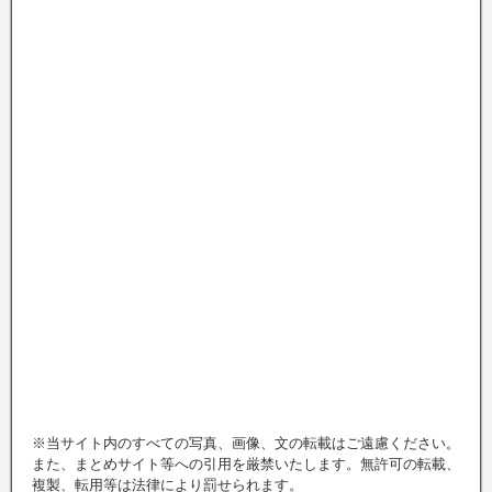
※当サイト内のすべての写真、画像、文の転載はご遠慮ください。
また、まとめサイト等への引用を厳禁いたします。無許可の転載、
複製、転用等は法律により罰せられます。