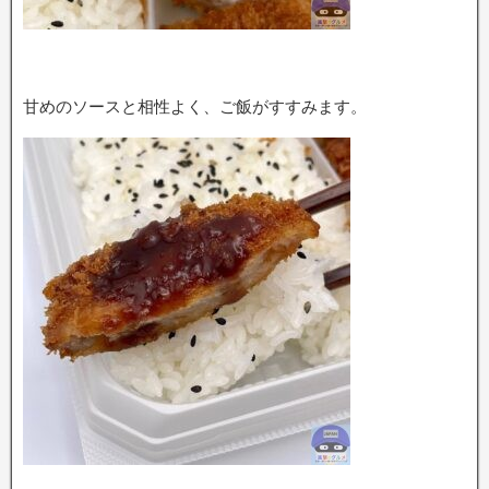
甘めのソースと相性よく、ご飯がすすみます。