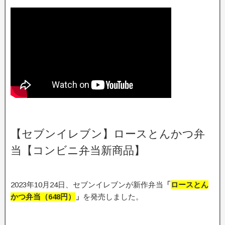
【セブンイレブン】ロースとんかつ弁
当【コンビニ弁当新商品】
2023年10月24日、セブンイレブンが新作弁当
「
ロースとん
かつ弁当
（648
円）
」
を発売しました。