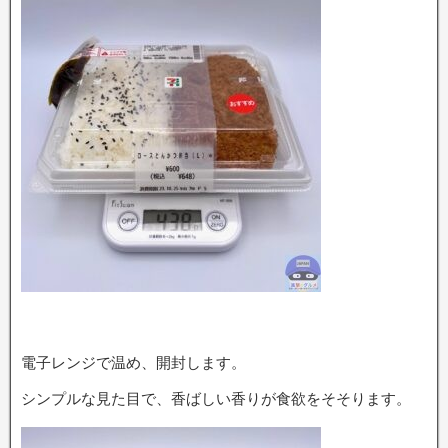
電子レンジで温め、開封します。
シンプルな見た目で、香ばしい香りが食欲をそそります。