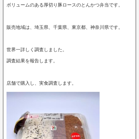
ボリュームのある厚切り豚ロースのとんかつ弁当です。
販売地域は、埼玉県、千葉県、東京都、神奈川県です。
世界一詳しく調査しました。
調査結果を報告します。
店舗で購入し、実食調査します。