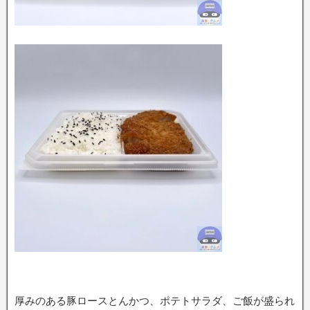
厚みのある豚ロースとんかつ、ポテトサラダ、ご飯が盛られ