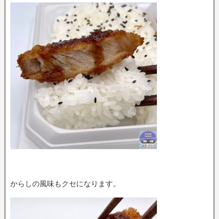
からしの風味もクセになります。