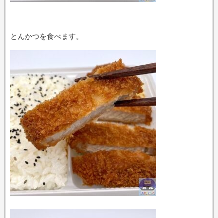
とんかつを食べます。