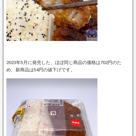
2023年5月に発売した、ほぼ同じ商品の価格は702円のた
め、新商品は54円の値下げです。