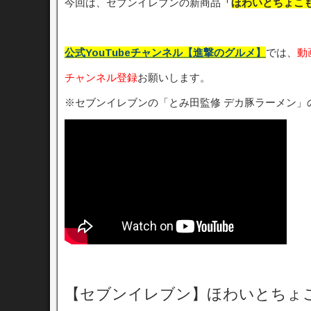
今回は、セブンイレブンの新商品
「
ほわいとちょこ
公式YouTubeチャンネル【進撃のグルメ】
では、
動
チャンネル登録
お願いします。
※セブンイレブンの「とみ田監修 デカ豚ラーメン」
【セブンイレブン】ほわいとちょ