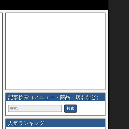
記事検索（メニュー・商品・店名など）
人気ランキング