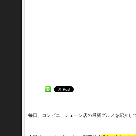
毎日、コンビニ、チェーン店の最新グルメを紹介し