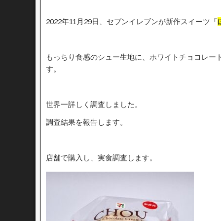
2022年11月29日、セブンイレブンが新作スイーツ
「
もっちり食感のシュー生地に、ホワイトチョコレー
す。
世界一詳しく調査しました。
調査結果を報告します。
店舗で購入し、実食調査します。