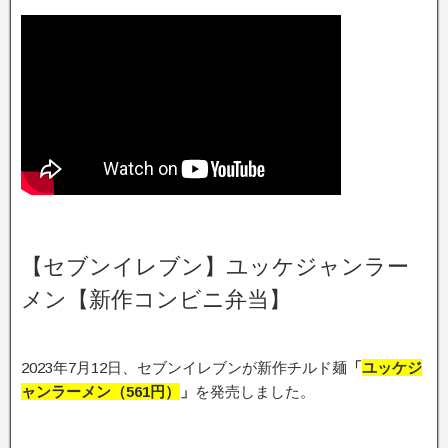
【セブンイレブン】ユッケジャンラー
メン【新作コンビニ弁当】
2023年7月12日、セブンイレブンが新作チルド麺
「
ユッケジ
ャンラーメン（561円）
」
を発売しました。