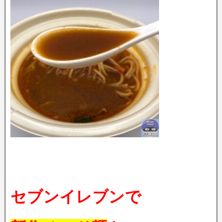
セブンイレブンで