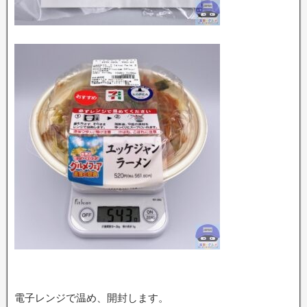
電子レンジで温め、開封します。