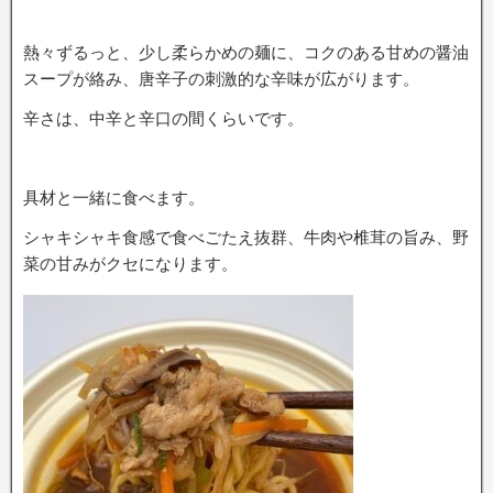
熱々ずるっと、少し柔らかめの麺に、コクのある甘めの醤油
スープが絡み、唐辛子の刺激的な辛味が広がります。
辛さは、中辛と辛口の間くらいです。
具材と一緒に食べます。
シャキシャキ食感で食べごたえ抜群、牛肉や椎茸の旨み、野
菜の甘みがクセになります。