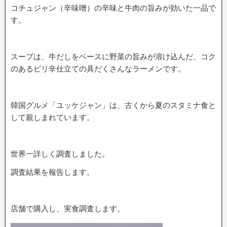
コチュジャン（辛味噌）の辛味と牛肉の旨みが効いた一品で
す。
スープは、牛だしをベースに野菜の旨みが溶け込んだ、コク
のあるピリ辛仕立ての具だくさんなラーメンです。
韓国グルメ「ユッケジャン」は、古くから夏のスタミナ食と
して親しまれています。
世界一詳しく調査しました。
調査結果を報告します。
店舗で購入し、実食調査します。