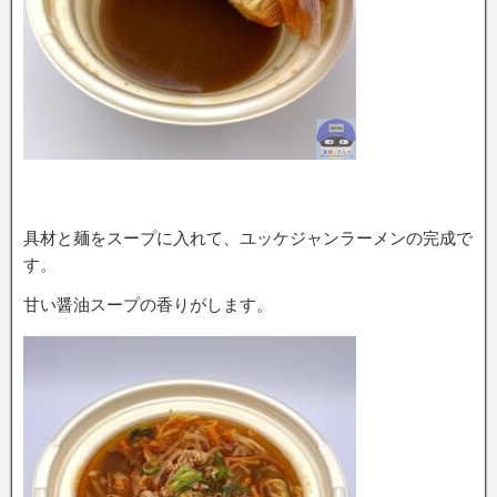
具材と麺をスープに入れて、ユッケジャンラーメンの完成で
す。
甘い醤油スープの香りがします。