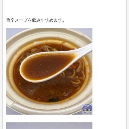
旨辛スープを飲みすすめます。