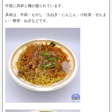
中皿に具材と麺が盛られています。
具材は、牛肉・もやし・玉ねぎ・にんじん・小松菜・ぜんま
い・椎茸・ねぎなどです。