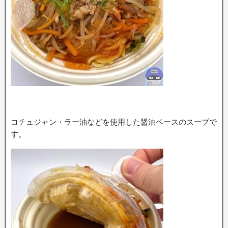
コチュジャン・ラー油などを使用した醤油ベースのスープで
す。