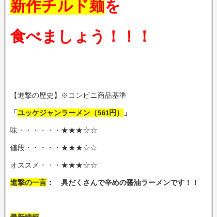
新作チルド麺
を
食べましょう！！！
【進撃の歴史】※コンビニ商品基準
「
ユッケジャンラーメン（561円）
」
味・・・・・・★★★☆☆
値段・・・・・★★★☆☆
オススメ・・・★★★☆☆
進撃の一言
： 具だくさんで辛めの醤油ラーメンです
！！