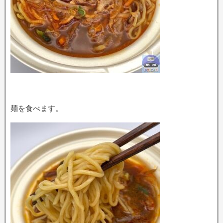
麺を食べます。