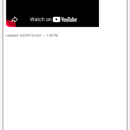
Updated: 2023年7月15日 — 7:40 PM