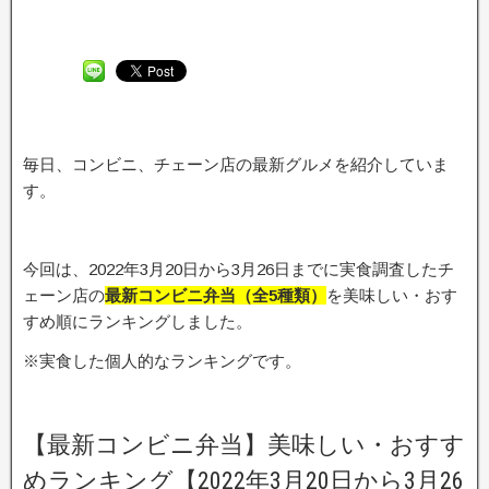
毎日、コンビニ、チェーン店の最新グルメを紹介していま
す。
今回は、2022年3月20日から3月26日までに実食調査したチ
ェーン店の
最新コンビニ弁当（全5種類）
を美味しい・おす
すめ順にランキングしました。
※実食した個人的なランキングです。
【最新コンビニ弁当】美味しい・おすす
めランキング【2022年3月20日から3月26