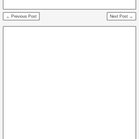
← Previous Post
Next Post →