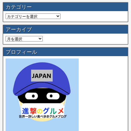
カテゴリー
アーカイブ
プロフィール