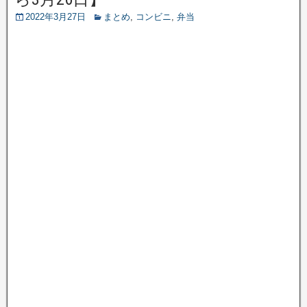
2022年3月27日
まとめ
,
コンビニ
,
弁当