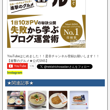
YouTubeはじめました！！是非チャンネル登録お願いします！！
【進撃のグルメ★公式SNS】
Instagram
★関連記事★