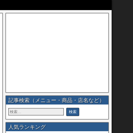
記事検索（メニュー・商品・店名など）
人気ランキング