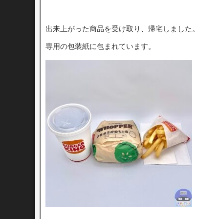
出来上がった商品を受け取り、帰宅しました。
専用の包装紙に包まれています。