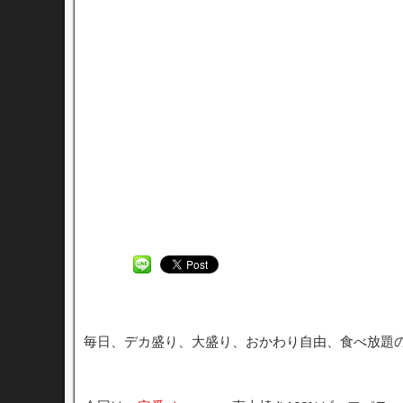
毎日、デカ盛り、大盛り、おかわり自由、食べ放題