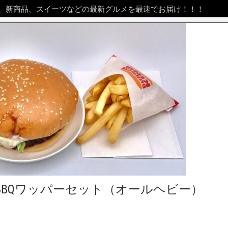
、新商品、スイーツなどの最新グルメを最速でお届け！！！
BQワッパーセット（オールヘビー）