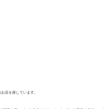
のお店を探しています。