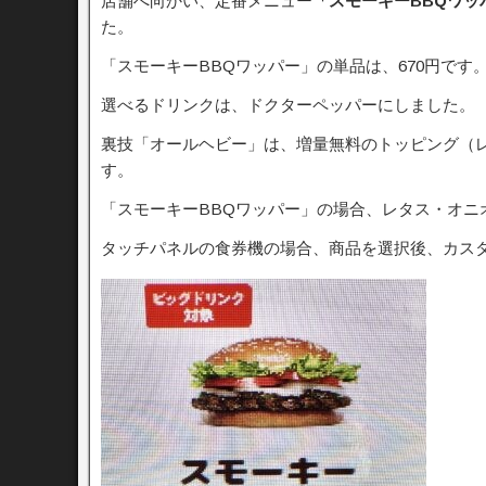
店舗へ向かい、定番メニュー
「スモーキーBBQワッ
た。
「スモーキーBBQワッパー」の単品は、670円です
選べるドリンクは、ドクターペッパーにしました。
裏技「オールヘビー」は、増量無料のトッピング（
す。
「スモーキーBBQワッパー」の場合、レタス・オニ
タッチパネルの食券機の場合、商品を選択後、カス