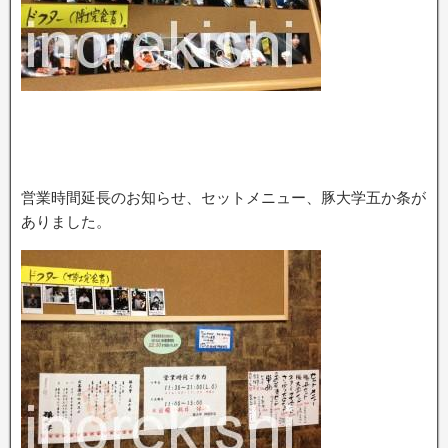
営業時間延長のお知らせ、セットメニュー、豚大学五か条が
ありました。