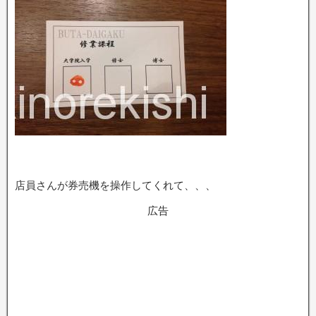
店員さんが券売機を操作してくれて、、、
広告