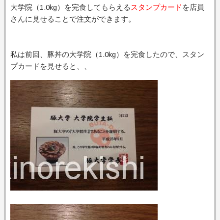
大学院（1.0kg）を完食してもらえる
スタンプカード
を店員
さんに見せることで注文ができます。
私は前回、豚丼の大学院（1.0kg）を完食したので、スタン
プカードを見せると、、