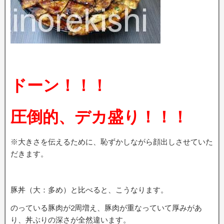
ドーン！！！
圧倒的、デカ盛り！！！
※大きさを伝えるために、恥ずかしながら顔出しさせていた
だきます。
豚丼（大：多め）と比べると、こうなります。
のっている豚肉が2周増え、豚肉が重なっていて厚みがあ
り、丼ぶりの深さが全然違います。