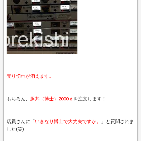
売り切れが消えます。
もちろん、
豚丼（博士）2000ｇ
を注文します！
店員さんに「
いきなり博士で大丈夫ですか。
」と質問されま
した(笑)