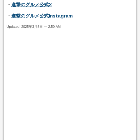
・
進撃のグルメ公式X
・
進撃のグルメ公式Instagram
Updated: 2025年3月8日 — 2:50 AM