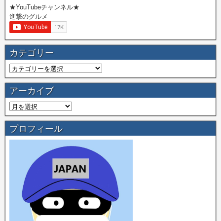
★YouTubeチャンネル★
進撃のグルメ
カテゴリー
アーカイブ
プロフィール