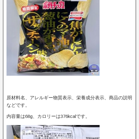
原材料名、アレルギー物質表示、栄養成分表示、商品の説明
などです。
内容量は68g、カロリーは376kcalです。