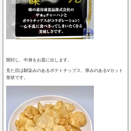
開封し、中身をお皿に出します。
見た目は馴染みのあるポテトチップス、厚みのあるVカット
形状です。