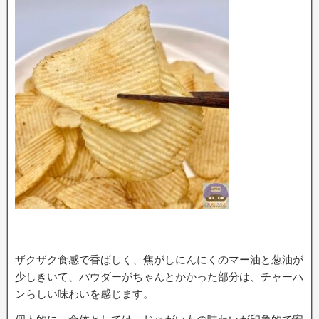
ザクザク食感で香ばしく、焦がしにんにくのマー油と葱油が
少しきいて、パウダーがちゃんとかかった部分は、チャーハ
ンらしい味わいを感じます。