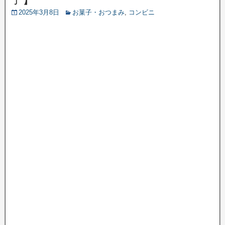
2025年3月8日
お菓子・おつまみ
,
コンビニ