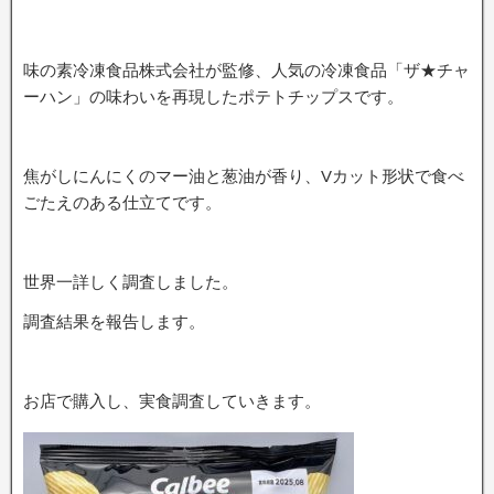
味の素冷凍食品株式会社が監修、人気の冷凍食品「ザ★チャ
ーハン」の味わいを再現したポテトチップスです。
焦がしにんにくのマー油と葱油が香り、Vカット形状で食べ
ごたえのある仕立てです。
世界一詳しく調査しました。
調査結果を報告します。
お店で購入し、実食調査していきます。