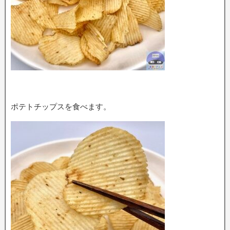
ポテトチップスを食べます。