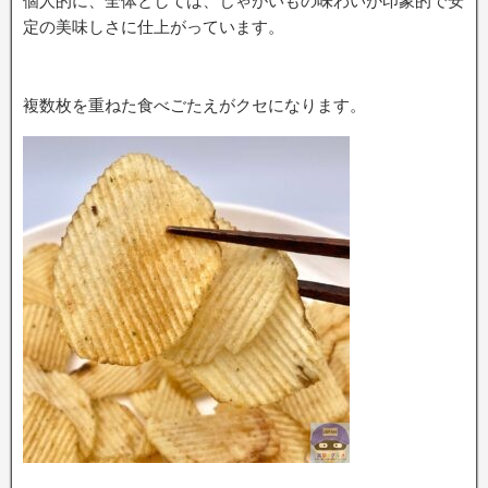
個人的に、全体としては、じゃがいもの味わいが印象的で安
定の美味しさに仕上がっています。
複数枚を重ねた食べごたえがクセになります。