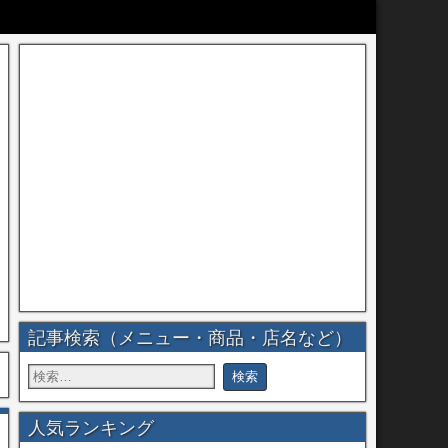
記事検索（メニュー・商品・店名など）
人気ランキング