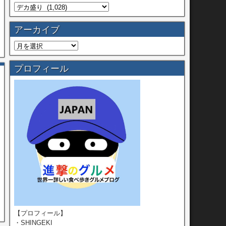
アーカイブ
プロフィール
【プロフィール】
・SHINGEKI