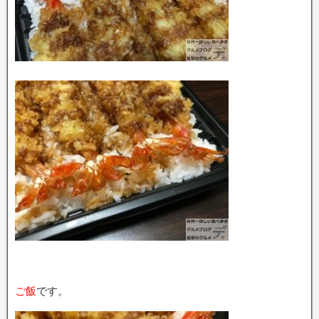
ご飯
です。