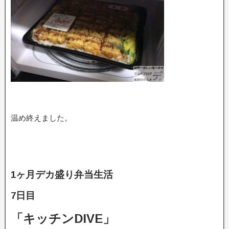
温め終えました。
1ヶ月デカ盛り弁当生活
7日目
「キッチンDIVE」