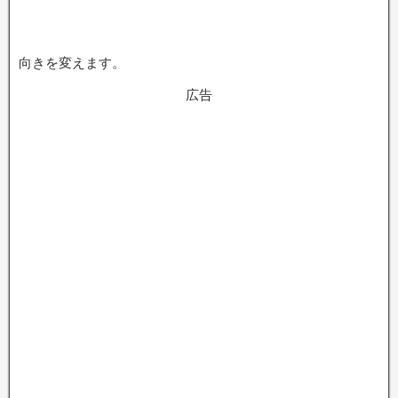
向きを変えます。
広告