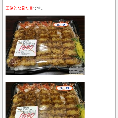
圧倒的な見た目
です。