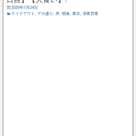
2020年7月24日
テイクアウト
,
デカ盛り
,
丼
,
朝食
,
東京
,
深夜営業