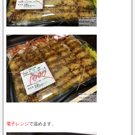
電子レンジ
で温めます。