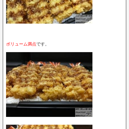
ボリューム満点
です。