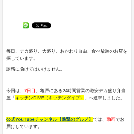
毎日、デカ盛り、大盛り、おかわり自由、食べ放題のお店を
探しています。
誘惑に負けてはいけません。
今回は、
7日目
、亀戸にある24時間営業の激安デカ盛り弁当
屋「
キッチンDIVE（キッチンダイブ）
」へ進撃しました。
公式YouTubeチャンネル【進撃のグルメ】
では、
動画
でお
届けしています。