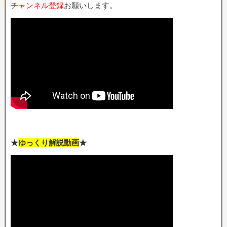
チャンネル登録
お願いします。
★
ゆっくり解説動画
★