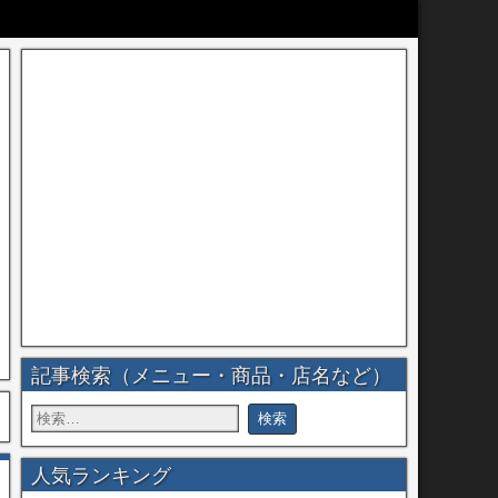
記事検索（メニュー・商品・店名など）
人気ランキング