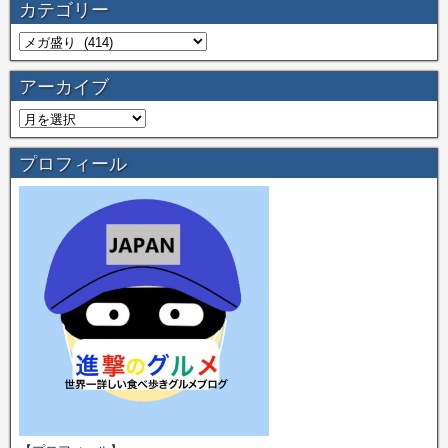
カテゴリー
アーカイブ
プロフィール