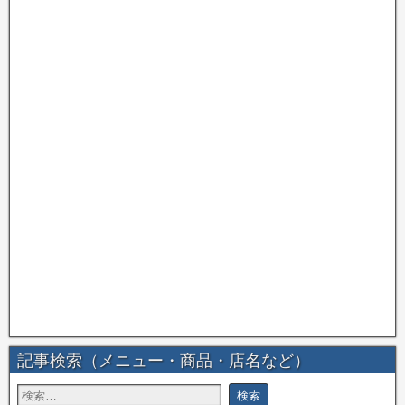
記事検索（メニュー・商品・店名など）