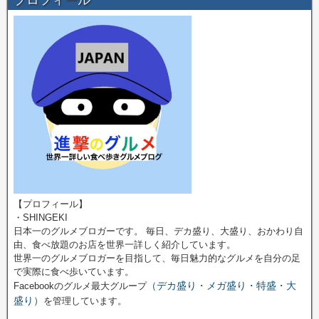
【プロフィール】
・SHINGEKI
日本一のグルメブロガーです。 毎日、デカ盛り、大盛り、おかわり自
由、食べ放題のお店を世界一詳しく紹介しています。
世界一のグルメブロガーを目指して、毎日魅力的なグルメを自分の足
で実際に食べ歩いています。
（デカ盛り・メガ盛り・特盛・大
Facebookのグルメ最大グループ
盛り）
を管理しています。