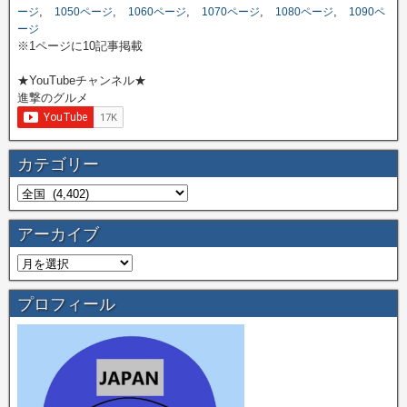
,
,
,
,
,
ージ
1050ページ
1060ページ
1070ページ
1080ページ
1090ペ
ージ
※1ページに10記事掲載
★YouTubeチャンネル★
進撃のグルメ
カテゴリー
アーカイブ
プロフィール