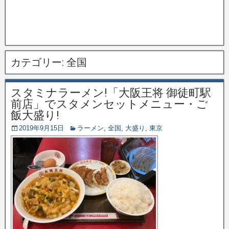
カテゴリー:
全国
スタミナラーメン!「大阪王将 御徒町駅
前店」でスタメンセットメニュー・ご
飯大盛り!
2019年9月15日
ラーメン
,
全国
,
大盛り
,
東京