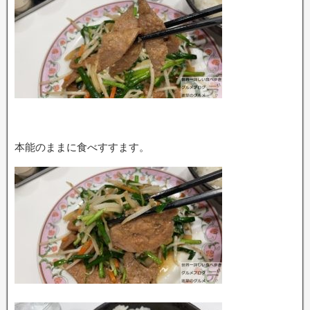
本能のままに食べすすます。