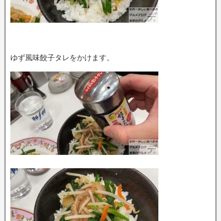
ゆず風味餃子タレをかけます。