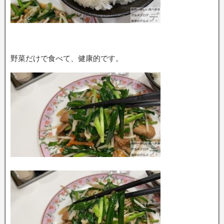
野菜だけで食べて、健康的です。