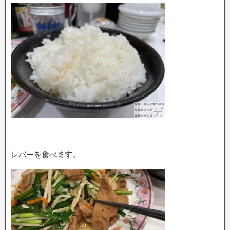
レバーを食べます。