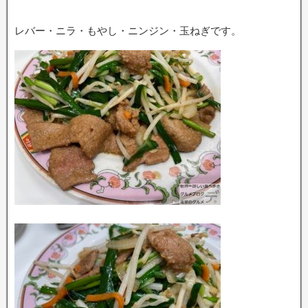
レバー・ニラ・もやし・ニンジン・玉ねぎです。