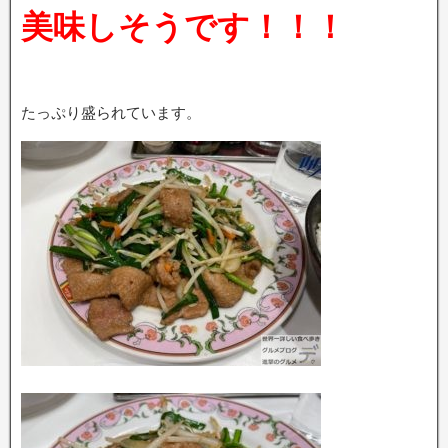
美味しそうです！！！
たっぷり盛られています。