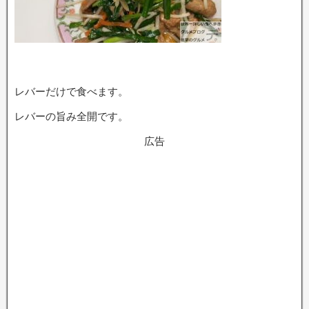
レバーだけで食べます。
レバーの旨み全開です。
広告