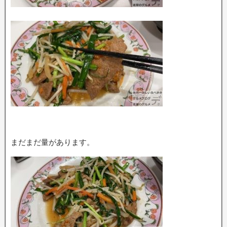
まだまだ量があります。