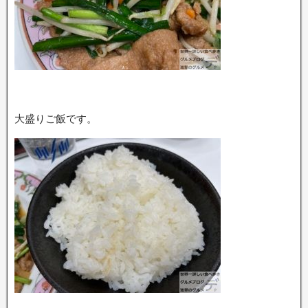
大盛りご飯です。