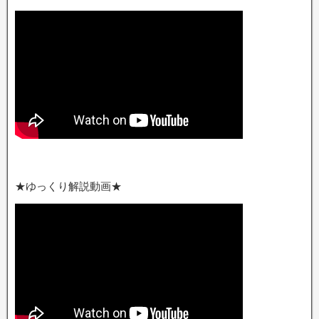
★ゆっくり解説動画★