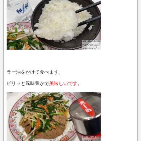
ラー油をかけて食べます。
ピリッと風味豊かで
美味しいです。