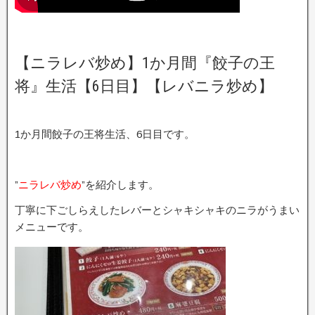
【ニラレバ炒め】1か月間『餃子の王
将』生活【6日目】【レバニラ炒め】
1か月間餃子の王将生活、6日目です。
”
ニラレバ炒め
”を紹介します。
丁寧に下ごしらえしたレバーとシャキシャキのニラがうまい
メニューです。