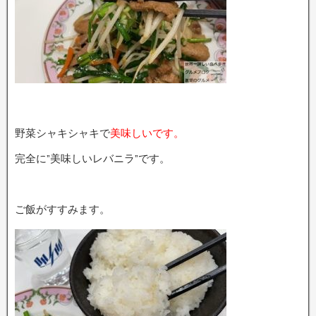
野菜シャキシャキで
美味しいです。
完全に”美味しいレバニラ”です。
ご飯がすすみます。