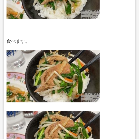
食べます。