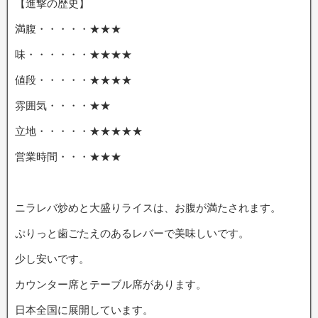
【進撃の歴史】
満腹・・・・・★★★
味・・・・・・★★★★
値段・・・・・★★★★
雰囲気・・・・★★
立地・・・・・★★★★★
営業時間・・・★★★
ニラレバ炒めと大盛りライスは、お腹が満たされます。
ぷりっと歯ごたえのあるレバーで美味しいです。
少し安いです。
カウンター席とテーブル席があります。
日本全国に展開しています。