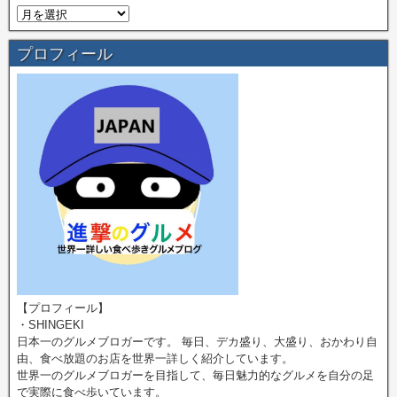
プロフィール
【プロフィール】
・SHINGEKI
日本一のグルメブロガーです。 毎日、デカ盛り、大盛り、おかわり自
由、食べ放題のお店を世界一詳しく紹介しています。
世界一のグルメブロガーを目指して、毎日魅力的なグルメを自分の足
で実際に食べ歩いています。