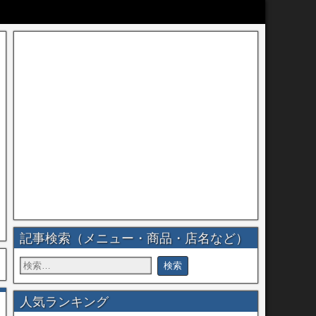
記事検索（メニュー・商品・店名など）
人気ランキング